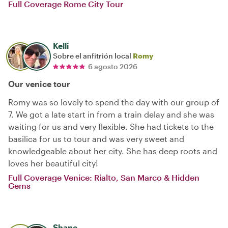
Full Coverage Rome City Tour
Kelli
Sobre el anfitrión local
Romy
6 agosto 2026
Our venice tour
Romy was so lovely to spend the day with our group of
7. We got a late start in from a train delay and she was
waiting for us and very flexible. She had tickets to the
basilica for us to tour and was very sweet and
knowledgeable about her city. She has deep roots and
loves her beautiful city!
Full Coverage Venice: Rialto, San Marco & Hidden
Gems
Shane