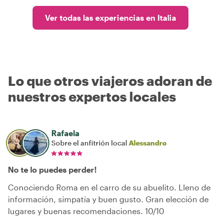
Ver todas las experiencias en Italia
Lo que otros viajeros adoran de
nuestros expertos locales
Rafaela
Sobre el anfitrión local
Alessandro
No te lo puedes perder!
Conociendo Roma en el carro de su abuelito. Lleno de
información, simpatía y buen gusto. Gran elección de
lugares y buenas recomendaciones. 10/10