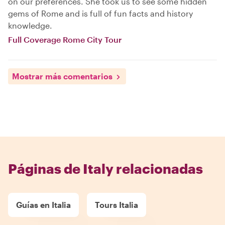
on our preferences. She took us to see some hidden
gems of Rome and is full of fun facts and history
knowledge.
Full Coverage Rome City Tour
Mostrar más comentarios
Páginas de Italy relacionadas
Guías en Italia
Tours Italia