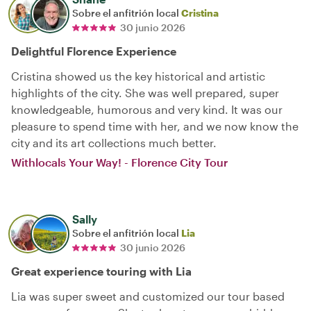
Sobre el anfitrión local
Cristina
30 junio 2026
Delightful Florence Experience
Cristina showed us the key historical and artistic
highlights of the city. She was well prepared, super
knowledgeable, humorous and very kind. It was our
pleasure to spend time with her, and we now know the
city and its art collections much better.
Withlocals Your Way! - Florence City Tour
Sally
Sobre el anfitrión local
Lia
30 junio 2026
Great experience touring with Lia
Lia was super sweet and customized our tour based