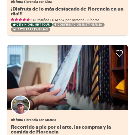
Disfruta Florencia con Dina
¡Disfruta de lo más destacado de Florencia en un
día!!!
•
•
575 reseñas
€137.87
por persona
5 horas
CITY HIGHLIGHT TOUR
CONFIRMACIÓN INSTANTÁNEA
APTO PARA FAMILIAS
Disfruta Florencia con Matteo
Recorrido a pie por el arte, las compras y la
comida de Florencia