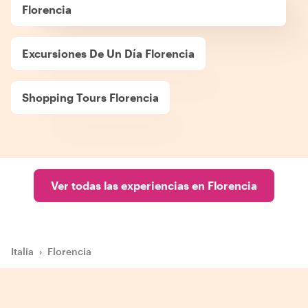
Florencia
Excursiones De Un Día Florencia
Shopping Tours Florencia
Ver todas las experiencias en Florencia
Italia
›
Florencia