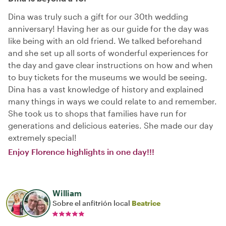
Dina was truly such a gift for our 30th wedding
anniversary! Having her as our guide for the day was
like being with an old friend. We talked beforehand
and she set up all sorts of wonderful experiences for
the day and gave clear instructions on how and when
to buy tickets for the museums we would be seeing.
Dina has a vast knowledge of history and explained
many things in ways we could relate to and remember.
She took us to shops that families have run for
generations and delicious eateries. She made our day
extremely special!
Enjoy Florence highlights in one day!!!
William
Sobre el anfitrión local
Beatrice