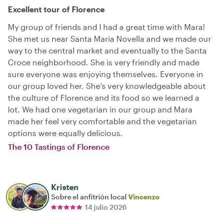
Excellent tour of Florence
My group of friends and I had a great time with Mara!
She met us near Santa Maria Novella and we made our
way to the central market and eventually to the Santa
Croce neighborhood. She is very friendly and made
sure everyone was enjoying themselves. Everyone in
our group loved her. She’s very knowledgeable about
the culture of Florence and its food so we learned a
lot. We had one vegetarian in our group and Mara
made her feel very comfortable and the vegetarian
options were equally delicious.
The 10 Tastings of Florence
Kristen
Sobre el anfitrión local
Vincenzo
14 julio 2026