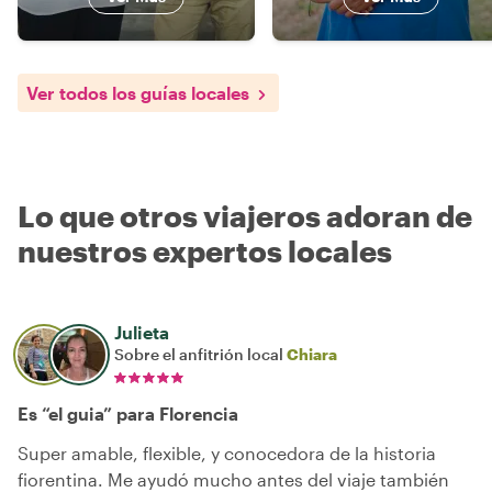
Ver todos los guías locales
Lo que otros viajeros adoran de
nuestros expertos locales
Julieta
Sobre el anfitrión local
Chiara
Es “el guia” para Florencia
Super amable, flexible, y conocedora de la historia
fiorentina. Me ayudó mucho antes del viaje también