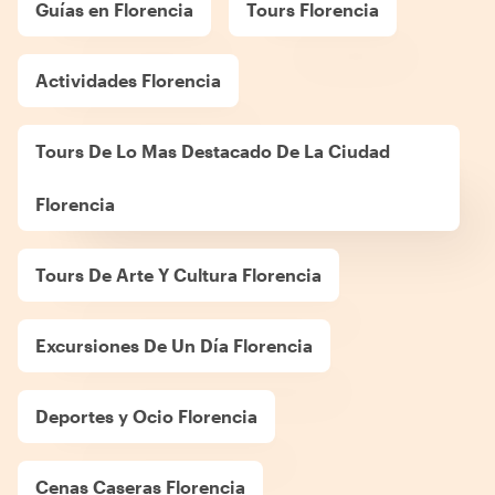
Guías en Florencia
Tours Florencia
Actividades Florencia
Tours De Lo Mas Destacado De La Ciudad
Florencia
Tours De Arte Y Cultura Florencia
Excursiones De Un Día Florencia
Deportes y Ocio Florencia
Cenas Caseras Florencia