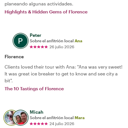
planeando algunas actividades.
Highlights & Hidden Gems of Florence
Peter
Sobre el anfitrión local
Ana
26 julio 2026
Florence
Clients loved their tour with Ana: "Ana was very sweet!
It was great ice breaker to get to know and see city a
bit".
The 10 Tastings of Florence
Micah
Sobre el anfitrión local
Mara
24 julio 2026