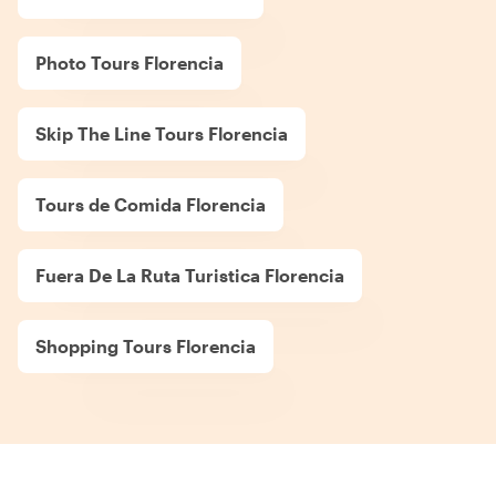
Photo Tours Florencia
Skip The Line Tours Florencia
Tours de Comida Florencia
Fuera De La Ruta Turistica Florencia
Shopping Tours Florencia