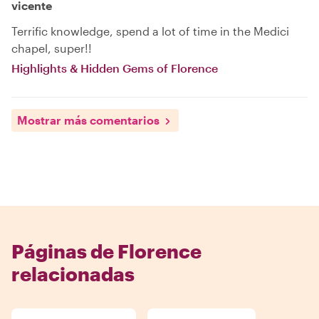
vicente
Terrific knowledge, spend a lot of time in the Medici
chapel, super!!
Highlights & Hidden Gems of Florence
Mostrar más comentarios
Páginas de Florence
relacionadas