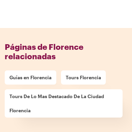
Páginas de Florence
relacionadas
Guías en Florencia
Tours Florencia
Tours De Lo Mas Destacado De La Ciudad
Florencia