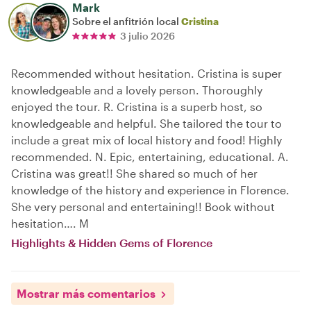
Mark
Sobre el anfitrión local
Cristina
3 julio 2026
Recommended without hesitation. Cristina is super
knowledgeable and a lovely person. Thoroughly
enjoyed the tour. R. Cristina is a superb host, so
knowledgeable and helpful. She tailored the tour to
include a great mix of local history and food! Highly
recommended. N. Epic, entertaining, educational. A.
Cristina was great!! She shared so much of her
knowledge of the history and experience in Florence.
She very personal and entertaining!! Book without
hesitation…. M
Highlights & Hidden Gems of Florence
Mostrar más comentarios