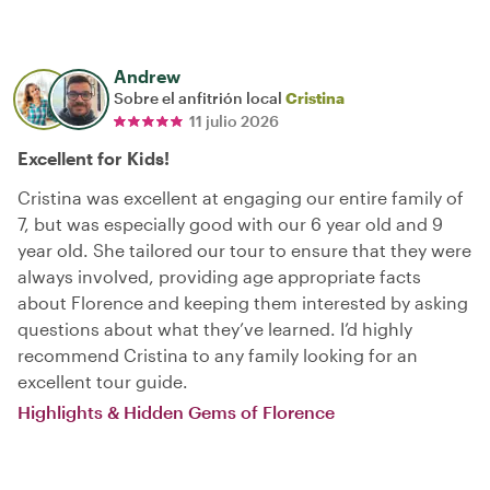
Andrew
Sobre el anfitrión local
Cristina
11 julio 2026
Excellent for Kids!
Cristina was excellent at engaging our entire family of
7, but was especially good with our 6 year old and 9
year old. She tailored our tour to ensure that they were
always involved, providing age appropriate facts
about Florence and keeping them interested by asking
questions about what they’ve learned. I’d highly
recommend Cristina to any family looking for an
excellent tour guide.
Highlights & Hidden Gems of Florence