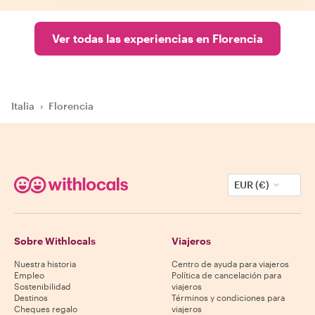
Ver todas las experiencias en Florencia
Italia
›
Florencia
EUR (€)
Sobre Withlocals
Viajeros
Nuestra historia
Centro de ayuda para viajeros
Empleo
Política de cancelación para
Sostenibilidad
viajeros
Destinos
Términos y condiciones para
Cheques regalo
viajeros