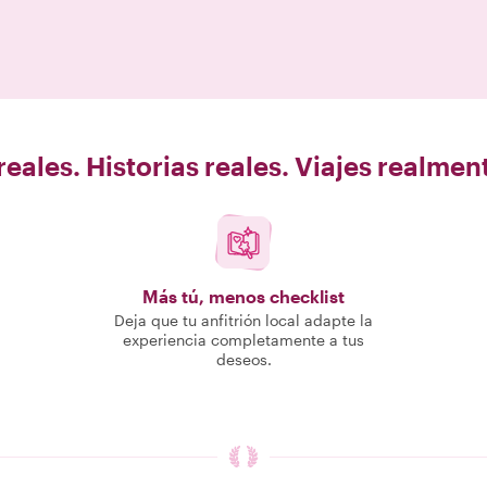
eales. Historias reales. Viajes realme
Más tú, menos checklist
Deja que tu anfitrión local adapte la
experiencia completamente a tus
deseos.