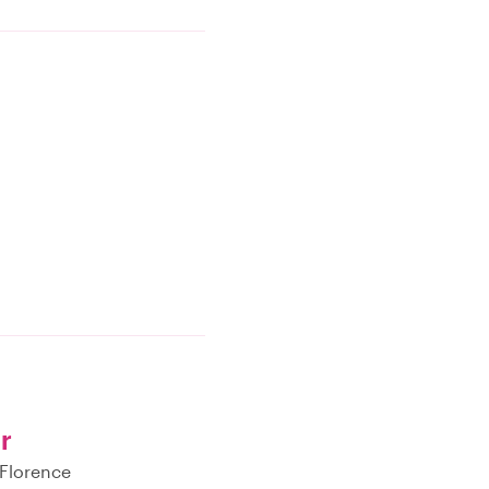
r
 Florence