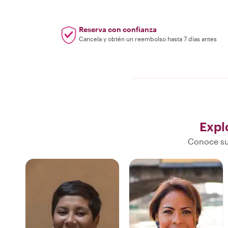
Reserva con confianza
Cancela y obtén un reembolso hasta 7 días antes
Expl
Conoce sus