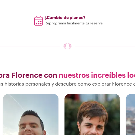
¿Cambio de planes?
Reprograma fácilmente tu reserva
ora Florence con
nuestros increíbles lo
 historias personales y descubre cómo explorar Florence 