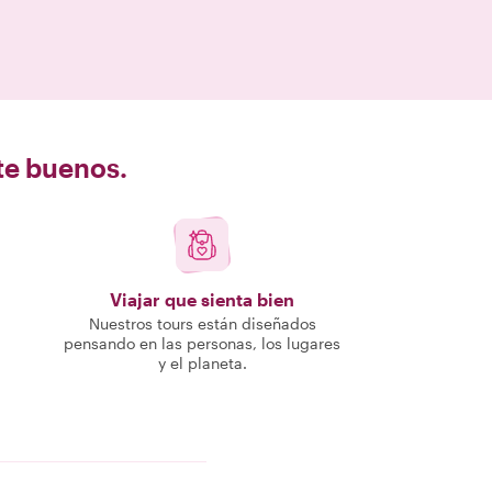
nte buenos.
Viajar que sienta bien
Nuestros tours están diseñados
pensando en las personas, los lugares
y el planeta.