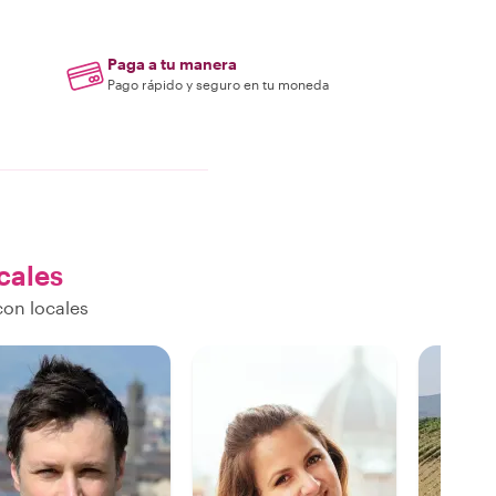
Paga a tu manera
Pago rápido y seguro en tu moneda
cales
con locales