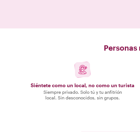
Personas r
Siéntete como un local, no como un turista
Siempre privado. Solo tú y tu anfitrión
local. Sin desconocidos, sin grupos.