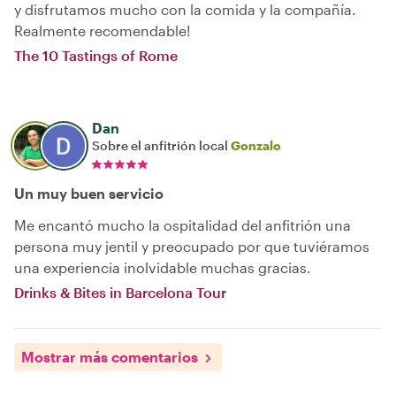
y disfrutamos mucho con la comida y la compañía.
Realmente recomendable!
The 10 Tastings of Rome
Dan
Sobre el anfitrión local
Gonzalo
Un muy buen servicio
Me encantó mucho la ospitalidad del anfitrión una
persona muy jentil y preocupado por que tuviéramos
una experiencia inolvidable muchas gracias.
Drinks & Bites in Barcelona Tour
Mostrar más comentarios