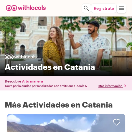
Regístrate
Actividades en Catania
Descubre
A tu manera
Tours por la ciudad personalizados con anfitriones locales.
Más información
Más Actividades en Catania