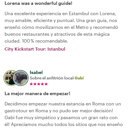
Lorena was a wonderful guide!
Una excelente experiencia en Estambul con Lorena,
muy amable, eficiente y puntual. Una gran guía, nos
enseñó cómo movilizarnos en el Metro y recomendó
buenos restaurantes y atractivos de esta mágica
ciudad. 100 % recomendable.
City Kickstart Tour: Istanbul
Isabel
Sobre el anfitrión local
Gabi
La mejor manera de empezar!
Decidimos empezar nuestra estancia en Roma con un
gastrotour en Roma y no pudo ser mejor decisión!
Gabi fue muy simpático y pasamos un gran rato con
él! Apreciamos mucho todos los sitios que nos enseño