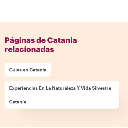
Páginas de Catania
relacionadas
Guías en Catania
Experiencias En La Naturaleza Y Vida Silvestre
Catania