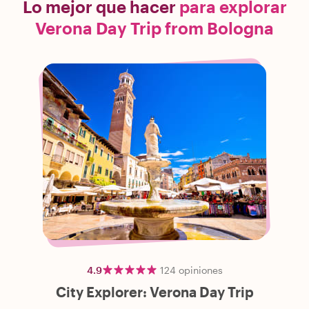
Lo mejor que hacer
para explorar
Verona Day Trip from Bologna
4.9
124
opiniones
City Explorer: Verona Day Trip