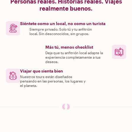
Personas reales. Historias reales. Viajes
realmente buenos.
Siéntete como un local, no como un turista
Siempre privado. Solo tú y tu anfitrión
local. Sin desconocidos, sin grupos.
Más tú, menos checklist
Deja que tu anfitrión local adapte la
experiencia completamente a tus
deseos.
Viajar que sienta bien
Nuestros tours están diseñados
pensando en las personas, los lugares y
el planeta.