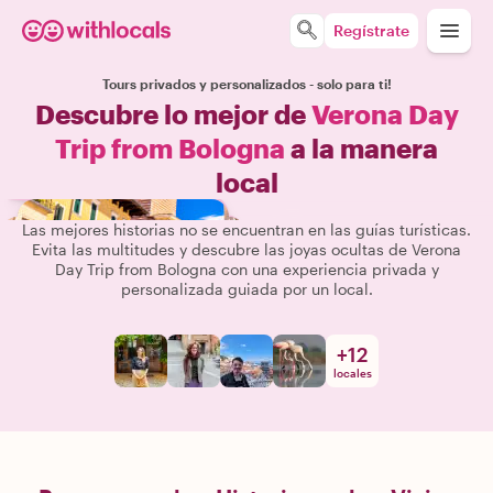
Regístrate
Tours privados y personalizados - solo para ti!
Descubre lo mejor de
Verona Day
Trip from Bologna
a la manera
local
Las mejores historias no se encuentran en las guías turísticas.
Evita las multitudes y descubre las joyas ocultas de Verona
Day Trip from Bologna con una experiencia privada y
personalizada guiada por un local.
+
12
locales