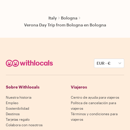
Italy
Bologna
Verona Day Trip from Bologna en Bologna
EUR
-
€
Sobre Withlocals
Viajeros
Nuestra historia
Centro de ayuda para viajeros
Empleo
Política de cancelación para
Sostenibilidad
viajeros
Destinos
Términos y condiciones para
Tarjetas regalo
viajeros
Colabora con nosotros