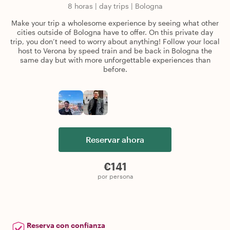
8 horas
|
day trips
|
Bologna
Make your trip a wholesome experience by seeing what other
cities outside of Bologna have to offer. On this private day
trip, you don’t need to worry about anything! Follow your local
host to Verona by speed train and be back in Bologna the
same day but with more unforgettable experiences than
before.
Reservar ahora
€141
por persona
Reserva con confianza