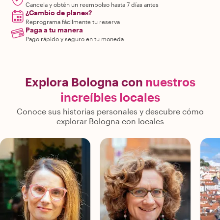
Cancela y obtén un reembolso hasta 7 días antes
¿Cambio de planes?
Reprograma fácilmente tu reserva
Paga a tu manera
Pago rápido y seguro en tu moneda
Explora Bologna con
nuestros
increíbles locales
Conoce sus historias personales y descubre cómo
explorar Bologna con locales