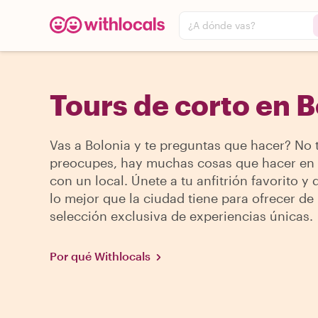
¿A dónde vas?
Tours de corto en B
Vas a Bolonia y te preguntas que hacer? No 
preocupes, hay muchas cosas que hacer en 
con un local. Únete a tu anfitrión favorito y
lo mejor que la ciudad tiene para ofrecer de
selección exclusiva de experiencias únicas.
Por qué Withlocals