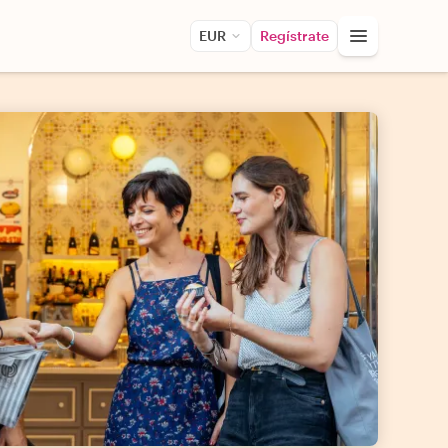
EUR
Regístrate