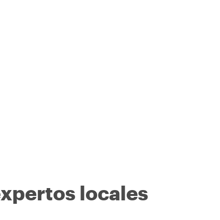
expertos locales