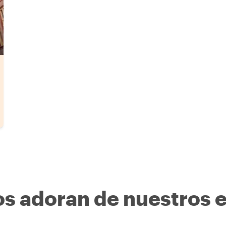
os adoran de nuestros 