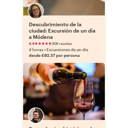
Descubrimiento de la
ciudad: Excursión de un día
a Módena
4.9
308 reseñas
4 horas
•
Excursiones de un dia
desde €92.37 por persona