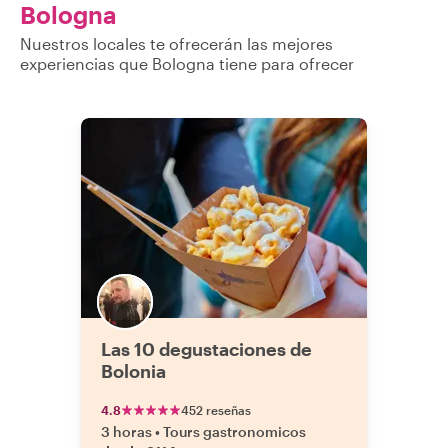
Bologna
Nuestros locales te ofrecerán las mejores
experiencias que Bologna tiene para ofrecer
Las 10 degustaciones de
Bolonia
4.8
452 reseñas
3 horas
•
Tours gastronomicos