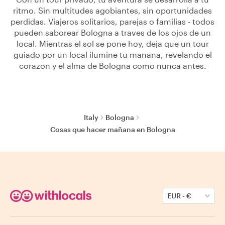
ritmo. Sin multitudes agobiantes, sin oportunidades
perdidas. Viajeros solitarios, parejas o familias - todos
pueden saborear Bologna a traves de los ojos de un
local. Mientras el sol se pone hoy, deja que un tour
guiado por un local ilumine tu manana, revelando el
corazon y el alma de Bologna como nunca antes.
Italy
Bologna
Cosas que hacer mañana en Bologna
EUR
-
€