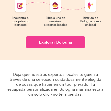
Encuentra el
Elige a uno de
Disfruta de
tour privado
nuestros
Bologna como
perfecto
expertos locales
un local
Explorar Bologna
Deja que nuestros expertos locales te guien a
traves de una seleccion cuidadosamente elegida
de cosas que hacer en un tour privado. Tu
escapada personalizada en Bologna manana esta a
un solo clic - no te la pierdas!