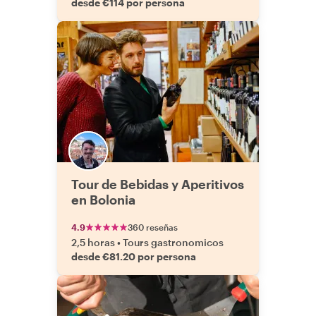
desde €114 por persona
Tour de Bebidas y Aperitivos
en Bolonia
4.9
360 reseñas
2,5 horas
•
Tours gastronomicos
desde €81.20 por persona