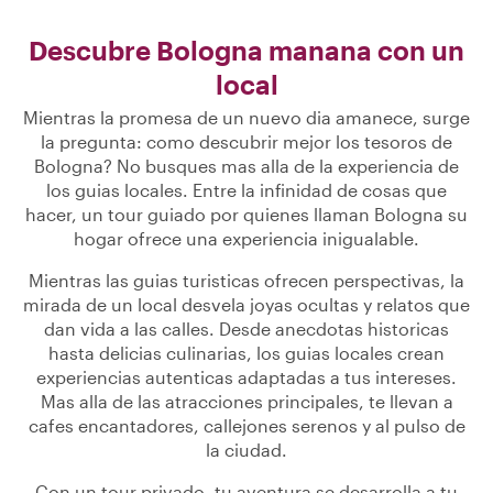
Descubre Bologna manana con un
local
Mientras la promesa de un nuevo dia amanece, surge
la pregunta: como descubrir mejor los tesoros de
Bologna? No busques mas alla de la experiencia de
los guias locales. Entre la infinidad de cosas que
hacer, un tour guiado por quienes llaman Bologna su
hogar ofrece una experiencia inigualable.
Mientras las guias turisticas ofrecen perspectivas, la
mirada de un local desvela joyas ocultas y relatos que
dan vida a las calles. Desde anecdotas historicas
hasta delicias culinarias, los guias locales crean
experiencias autenticas adaptadas a tus intereses.
Mas alla de las atracciones principales, te llevan a
cafes encantadores, callejones serenos y al pulso de
la ciudad.
Con un tour privado, tu aventura se desarrolla a tu