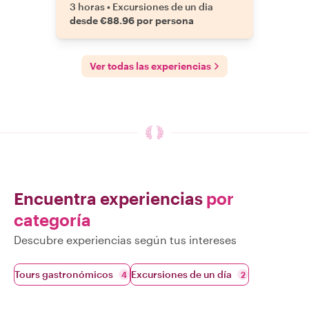
3 horas
•
Excursiones de un dia
desde €88.96 por persona
Ver todas las experiencias
Encuentra experiencias
por
categoría
Descubre experiencias según tus intereses
Tours gastronómicos
Excursiones de un día
4
2