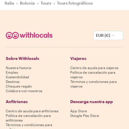
Italia
›
Bolonia
›
Tours
›
Tours fotográficos
EUR (€)
Sobre Withlocals
Viajeros
Nuestra historia
Centro de ayuda para viajeros
Empleo
Política de cancelación para
Sostenibilidad
viajeros
Destinos
Términos y condiciones para
Cheques regalo
viajeros
Colabora con nosotros
Anfitriones
Descarga nuestra app
Centro de ayuda para anfitriones
App Store
Política de cancelación para
Google Play Store
anfitriones
Términos y condiciones para