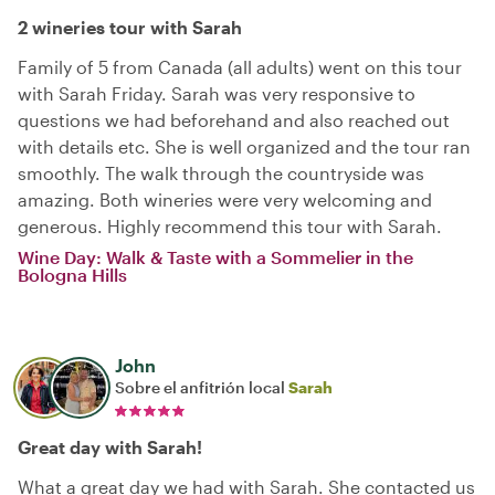
2 wineries tour with Sarah
Family of 5 from Canada (all adults) went on this tour
with Sarah Friday. Sarah was very responsive to
questions we had beforehand and also reached out
with details etc. She is well organized and the tour ran
smoothly. The walk through the countryside was
amazing. Both wineries were very welcoming and
generous. Highly recommend this tour with Sarah.
Wine Day: Walk & Taste with a Sommelier in the
Bologna Hills
John
Sobre el anfitrión local
Sarah
Great day with Sarah!
What a great day we had with Sarah. She contacted us