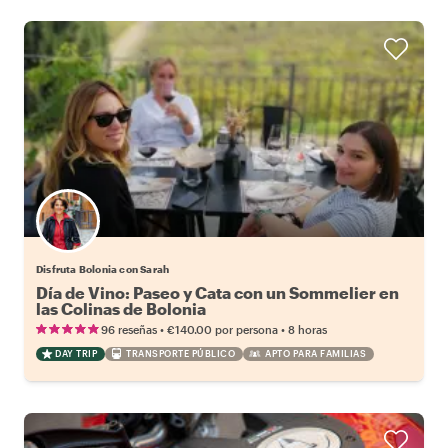
Disfruta Bolonia con Sarah
Día de Vino: Paseo y Cata con un Sommelier en
las Colinas de Bolonia
•
•
96 reseñas
€140.00
por persona
8 horas
DAY TRIP
TRANSPORTE PÚBLICO
APTO PARA FAMILIAS