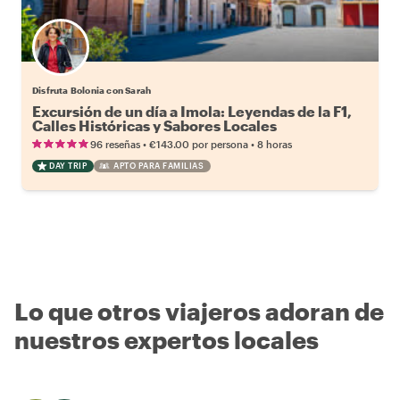
Disfruta Bolonia con Sarah
Excursión de un día a Imola: Leyendas de la F1,
Calles Históricas y Sabores Locales
•
•
96 reseñas
€143.00
por persona
8 horas
DAY TRIP
APTO PARA FAMILIAS
Lo que otros viajeros adoran de
nuestros expertos locales