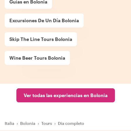
Guías en Bolonia
Excursiones De Un Día Bolonia
Skip The Line Tours Bolonia
Wine Beer Tours Bolonia
Ver todas las experiencias en Bolonia
Italia
›
Bolonia
›
Tours
›
Día completo