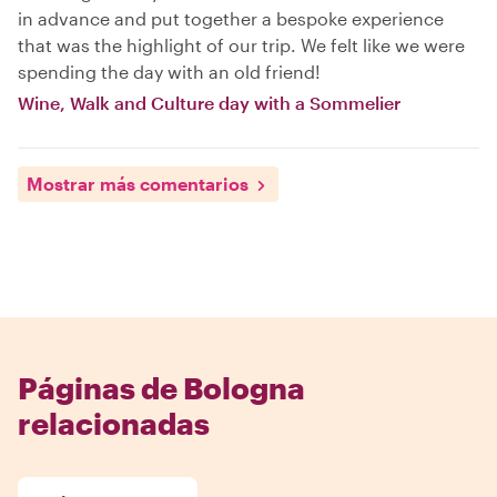
in advance and put together a bespoke experience
that was the highlight of our trip. We felt like we were
spending the day with an old friend!
Wine, Walk and Culture day with a Sommelier
Mostrar más comentarios
Páginas de Bologna
relacionadas