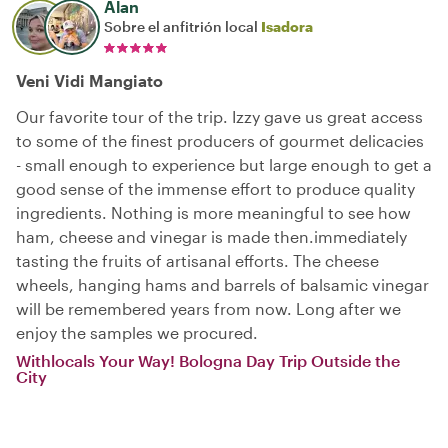
Alan
Sobre el anfitrión local
Isadora
Veni Vidi Mangiato
Our favorite tour of the trip. Izzy gave us great access
to some of the finest producers of gourmet delicacies
- small enough to experience but large enough to get a
good sense of the immense effort to produce quality
ingredients. Nothing is more meaningful to see how
ham, cheese and vinegar is made then.immediately
tasting the fruits of artisanal efforts. The cheese
wheels, hanging hams and barrels of balsamic vinegar
will be remembered years from now. Long after we
enjoy the samples we procured.
Withlocals Your Way! Bologna Day Trip Outside the
City