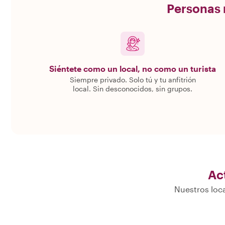
Personas r
Siéntete como un local, no como un turista
Siempre privado. Solo tú y tu anfitrión
local. Sin desconocidos, sin grupos.
Ac
Nuestros loca