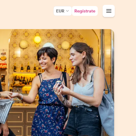
EUR
Regístrate