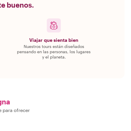
nte buenos.
Viajar que sienta bien
Nuestros tours están diseñados
pensando en las personas, los lugares
y el planeta.
gna
e para ofrecer