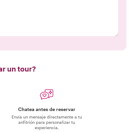
ar un tour?
Chatea antes de reservar
Envía un mensaje directamente a tu
anfitrión para personalizar tu
experiencia.