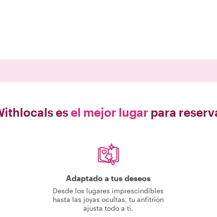
Withlocals es
el mejor lugar
para reserv
Adaptado a tus deseos
Desde los lugares imprescindibles
hasta las joyas ocultas, tu anfitrión
ajusta todo a ti.