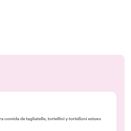
 comida de tagliatelle, tortellini y tortelloni estuvo