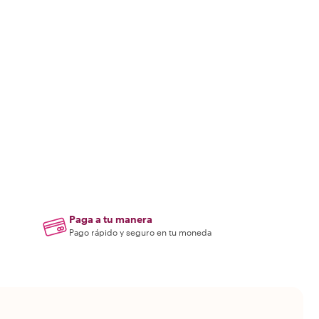
Paga a tu manera
Pago rápido y seguro en tu moneda