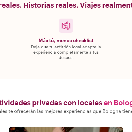
eales. Historias reales. Viajes realme
Más tú, menos checklist
Deja que tu anfitrión local adapte la
experiencia completamente a tus
deseos.
tividades privadas con locales
en Bolo
les te ofrecerán las mejores experiencias que Bologna tien