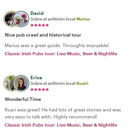
David
Sobre el anfitrión local
Marius
Nice pub crawl and historical tour
Marius was a great guide. Throughly enjoyable!
Classic Irish Pubs tour: Live Music, Beer & Nightlife
Erica
Sobre el anfitrión local
Ruairi
Wonderful Time
Ruari was great! He had lots of great stories and was
very easy to talk with. Highly recommend!
Classic Irish Pubs tour: Live Music, Beer & Nightlife