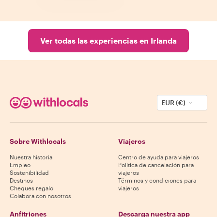
Ver todas las experiencias en Irlanda
EUR (€)
Sobre Withlocals
Viajeros
Nuestra historia
Centro de ayuda para viajeros
Empleo
Política de cancelación para
Sostenibilidad
viajeros
Destinos
Términos y condiciones para
Cheques regalo
viajeros
Colabora con nosotros
Anfitriones
Descarga nuestra app