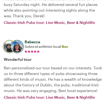
busy Saturday night. He delivered several fun places
while also pointing out interesting sights along the
way. Thank you, Derek!
Classic Irish Pubs tour: Live Music, Beer & Nightlife
Rebecca
Sobre el anfitrión local
Ben
Wonderful tour
Ben personalized our tour based on our interests. Took
us to three different types of pubs showcasing three
different kinds of music. He has a wealth of knowledge
about the history of Dublin, the pubs, traditional Irish
music. He was very engaging. Best local experience!
Classic Irish Pubs tour: Live Music, Beer & Nightlife