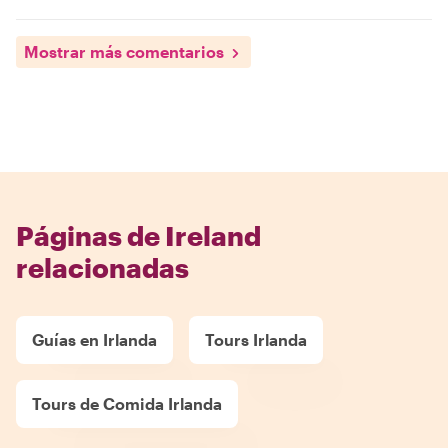
Mostrar más comentarios
Páginas de Ireland
relacionadas
Guías en Irlanda
Tours Irlanda
Tours de Comida Irlanda