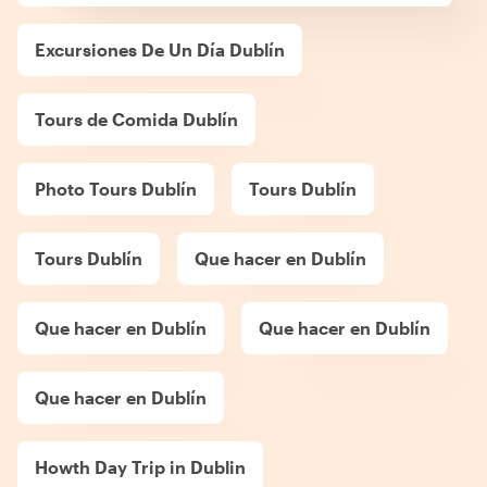
Excursiones De Un Día Dublín
Tours de Comida Dublín
Photo Tours Dublín
Tours Dublín
Tours Dublín
Que hacer en Dublín
Que hacer en Dublín
Que hacer en Dublín
Que hacer en Dublín
Howth Day Trip in Dublin