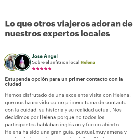
Lo que otros viajeros adoran de
nuestros expertos locales
Jose Angel
Sobre el anfitrión local
Helena
Estupenda opción para un primer contacto con la
ciudad
Hemos disfrutado de una excelente visita con Helena,
que nos ha servido como primera toma de contacto
con la cuidad, su historia y su realidad actual. Nos
decidimos por Helena porque no todos los
participantes hablaban inglés en y fue un abierto.
Helena ha sido una gran guía, puntual,muy amena y