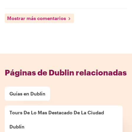
Mostrar más comentarios
Páginas de Dublin relacionadas
Guías en Dublín
Tours De Lo Mas Destacado De La Ciudad
Dublín