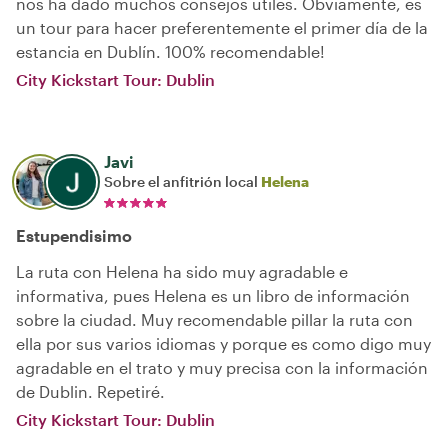
nos ha dado muchos consejos útiles. Obviamente, es
un tour para hacer preferentemente el primer día de la
estancia en Dublín. 100% recomendable!
City Kickstart Tour: Dublin
Javi
Sobre el anfitrión local
Helena
Estupendisimo
La ruta con Helena ha sido muy agradable e
informativa, pues Helena es un libro de información
sobre la ciudad. Muy recomendable pillar la ruta con
ella por sus varios idiomas y porque es como digo muy
agradable en el trato y muy precisa con la información
de Dublin. Repetiré.
City Kickstart Tour: Dublin