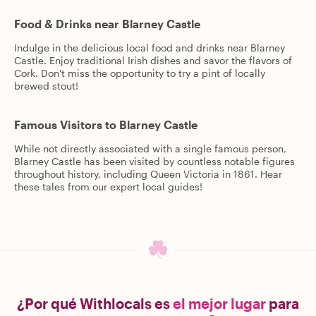
Food & Drinks near Blarney Castle
Indulge in the delicious local food and drinks near Blarney
Castle. Enjoy traditional Irish dishes and savor the flavors of
Cork. Don't miss the opportunity to try a pint of locally
brewed stout!
Famous Visitors to Blarney Castle
While not directly associated with a single famous person,
Blarney Castle has been visited by countless notable figures
throughout history, including Queen Victoria in 1861. Hear
these tales from our expert local guides!
¿Por qué Withlocals es
el mejor lugar
para