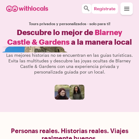
Regístrate
Tours privados y personalizados - solo para ti!
Descubre lo mejor de
Blarney
Castle & Gardens
a la manera local
Las mejores historias no se encuentran en las guías turísticas.
Evita las multitudes y descubre las joyas ocultas de Blarney
Castle & Gardens con una experiencia privada y
personalizada guiada por un local.
Personas reales. Historias reales. Viajes
realmente buenos.