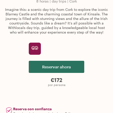
8 horas
|
day trips
|
Cork
Imagine this: a scenic day trip from Cork to explore the iconic
Blarney Castle and the charming coastal town of Kinsale. The
journey is filled with stunning views and the allure of the Irish
countryside. Sounds like a dream? It’s all possible with a
Withlocals day trip, guided by a knowledgeable local host
who will enhance your experience every step of the way!
Reservar ahora
€172
por persona
Reserva con confianza