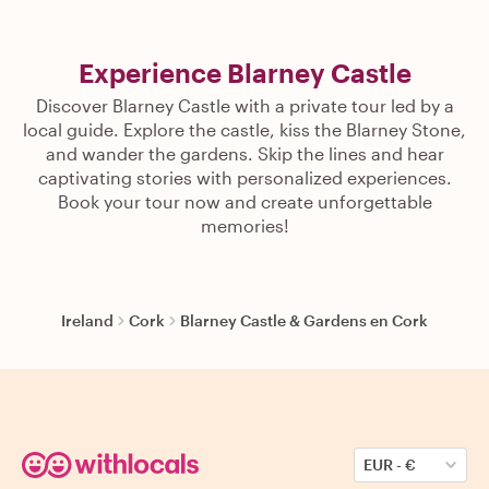
Experience Blarney Castle
Discover Blarney Castle with a private tour led by a
local guide. Explore the castle, kiss the Blarney Stone,
and wander the gardens. Skip the lines and hear
captivating stories with personalized experiences.
Book your tour now and create unforgettable
memories!
Ireland
Cork
Blarney Castle & Gardens en Cork
EUR
-
€