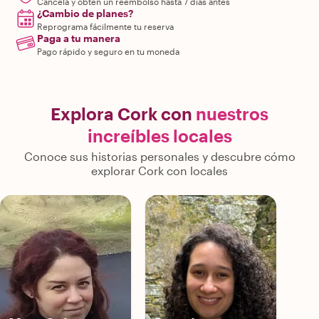
Cancela y obtén un reembolso hasta 7 días antes
¿Cambio de planes?
Reprograma fácilmente tu reserva
Paga a tu manera
Pago rápido y seguro en tu moneda
Explora Cork con
nuestros
increíbles locales
Conoce sus historias personales y descubre cómo
explorar Cork con locales