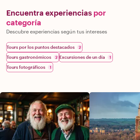
Encuentra experiencias
por
categoría
Descubre experiencias según tus intereses
Tours por los puntos destacados
2
Tours gastronómicos
Excursiones de un día
2
1
Tours fotográficos
1