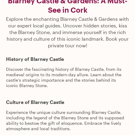
Blarney Castle & Gardens: A Must-
See in Cork
Explore the enchanting Blarney Castle & Gardens with
our expert local guides. Uncover hidden stories, kiss
the Blarney Stone, and immerse yourself in the rich
history and culture of this iconic landmark. Book your
private tour now!
History of Blarney Castle
Discover the fascinating history of Blarney Castle, from its
medieval origins to its modern-day allure. Learn about the
castle's strategic importance and the stories behind its
iconic Blarney Stone.
Culture of Blarney Castle
Experience the unique culture surrounding Blarney Castle,
including the legend of the Blarney Stone and its supposed
ability to bestow the gift of eloquence. Embrace the lively
atmosphere and local traditions.