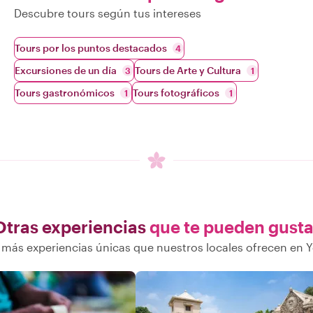
Descubre tours según tus intereses
Tours por los puntos destacados
4
Excursiones de un día
Tours de Arte y Cultura
3
1
Tours gastronómicos
Tours fotográficos
1
1
Otras experiencias
que te pueden gusta
más experiencias únicas que nuestros locales ofrecen en 