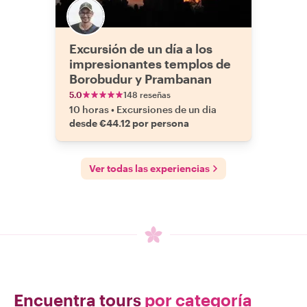
Excursión de un día a los
impresionantes templos de
Borobudur y Prambanan
5.0
148 reseñas
10 horas
•
Excursiones de un dia
desde €44.12 por persona
Ver todas las experiencias
Encuentra tours
por categoría