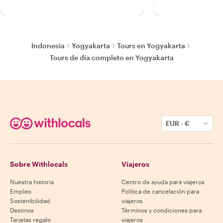
Indonesia
Yogyakarta
Tours en Yogyakarta
Tours de día completo en Yogyakarta
EUR
-
€
Sobre Withlocals
Viajeros
Nuestra historia
Centro de ayuda para viajeros
Empleo
Política de cancelación para
Sostenibilidad
viajeros
Destinos
Términos y condiciones para
Tarjetas regalo
viajeros