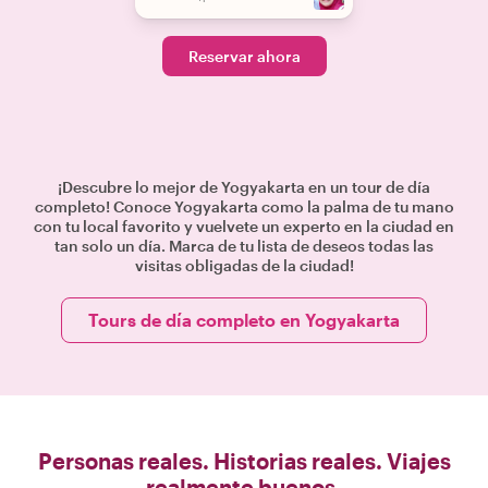
Reservar ahora
¡Descubre lo mejor de Yogyakarta en un tour de día
completo! Conoce Yogyakarta como la palma de tu mano
con tu local favorito y vuelvete un experto en la ciudad en
tan solo un día. Marca de tu lista de deseos todas las
visitas obligadas de la ciudad!
Tours de día completo en Yogyakarta
Personas reales. Historias reales. Viajes
realmente buenos.