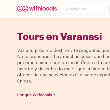
¿A dónde vas?
Tours en Varanasi
Vas a tu próximo destino y te preguntas que
No te preocupes, hay muchas cosas que hac
próximo destino con un local. Únete a tu anf
favorito y descubre lo mejor que la ciudad t
ofrecer de una selección exclusiva de exper
únicas.
Por qué Withlocals