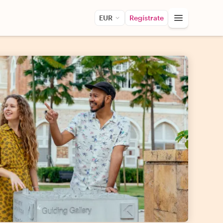
EUR
Regístrate