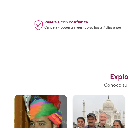
Reserva con confianza
Cancela y obtén un reembolso hasta 7 días antes
Explo
Conoce sus