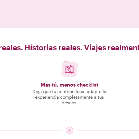
eales. Historias reales. Viajes realme
Más tú, menos checklist
Deja que tu anfitrión local adapte la
experiencia completamente a tus
deseos.