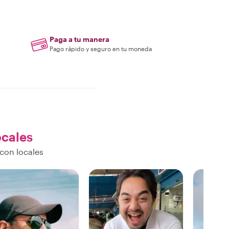
Paga a tu manera
Pago rápido y seguro en tu moneda
ocales
con locales