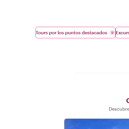
Tours por los puntos destacados
Excur
9
Descubre