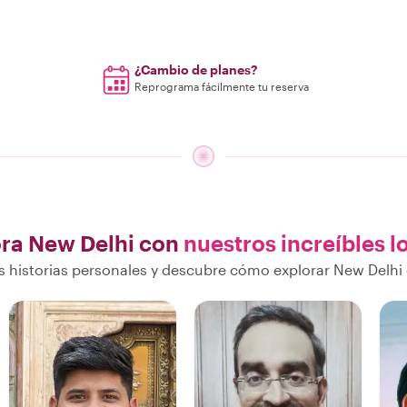
¿Cambio de planes?
Reprograma fácilmente tu reserva
ra New Delhi con
nuestros increíbles l
 historias personales y descubre cómo explorar New Delhi 