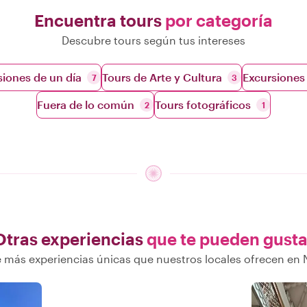
Encuentra tours
por categoría
Descubre tours según tus intereses
siones de un día
Tours de Arte y Cultura
Excursiones 
7
3
Fuera de lo común
Tours fotográficos
2
1
Otras experiencias
que te pueden gusta
 más experiencias únicas que nuestros locales ofrecen en 