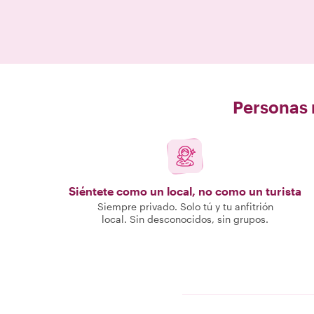
Personas r
Siéntete como un local, no como un turista
Siempre privado. Solo tú y tu anfitrión
local. Sin desconocidos, sin grupos.