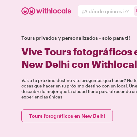
¿A dónde quieres ir?
Tours privados y personalizados - solo para ti!
Vive Tours fotográficos
New Delhi con Withlocal
Vas a tu próximo destino y te preguntas que hacer? No 
cosas que hacer en tu próximo destino con un local. Únete
descubre lo mejor que la ciudad tiene para ofrecer de un
experiencias únicas.
Tours fotográficos en New Delhi