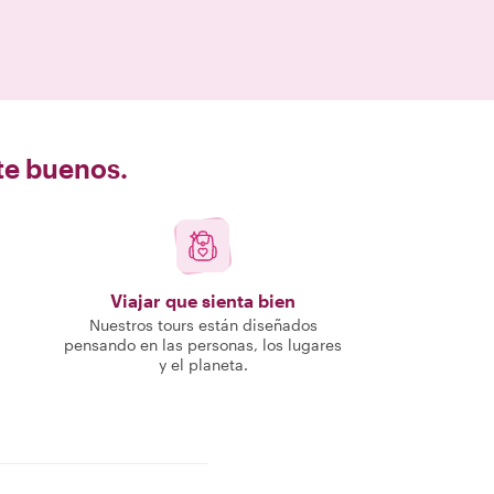
nte buenos.
Viajar que sienta bien
Nuestros tours están diseñados
pensando en las personas, los lugares
y el planeta.