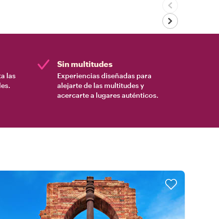
Sin multitudes
a las
Experiencias diseñadas para
es.
alejarte de las multitudes y
acercarte a lugares auténticos.