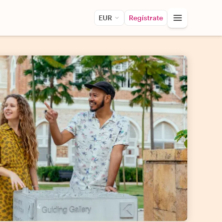
EUR
Regístrate