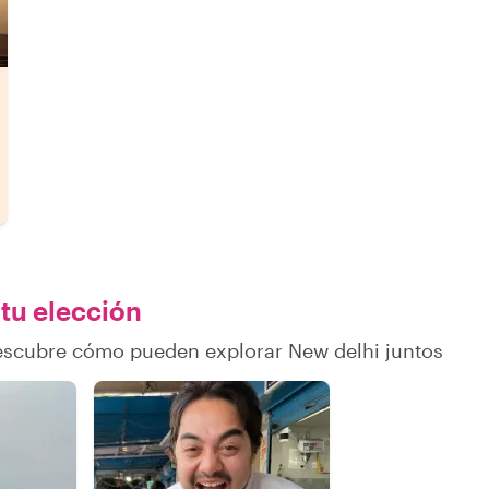
 tu elección
descubre cómo pueden explorar New delhi juntos