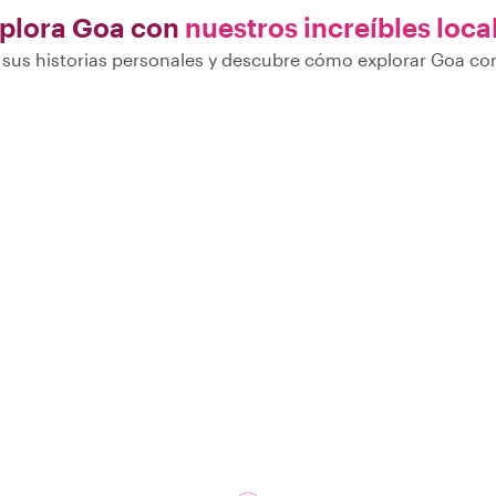
plora Goa con
nuestros increíbles loca
sus historias personales y descubre cómo explorar Goa con