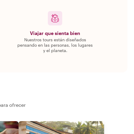
Viajar que sienta bien
Nuestros tours están diseñados
pensando en las personas, los lugares
y el planeta.
para ofrecer