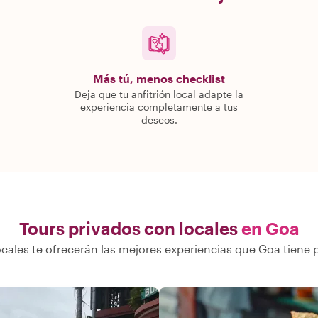
Más tú, menos checklist
Deja que tu anfitrión local adapte la
experiencia completamente a tus
deseos.
Tours privados con locales
en Goa
cales te ofrecerán las mejores experiencias que Goa tiene 