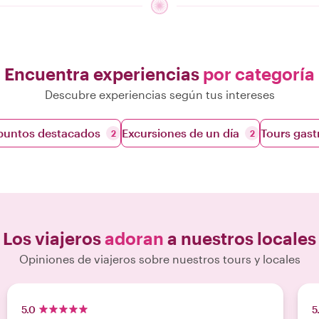
Encuentra experiencias
por categoría
Descubre experiencias según tus intereses
 puntos destacados
Excursiones de un día
Tours gas
2
2
Los viajeros
adoran
a nuestros locales
Opiniones de viajeros sobre nuestros tours y locales
5.0
5