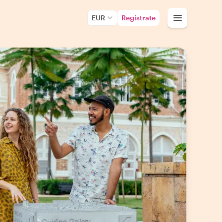
EUR
Regístrate