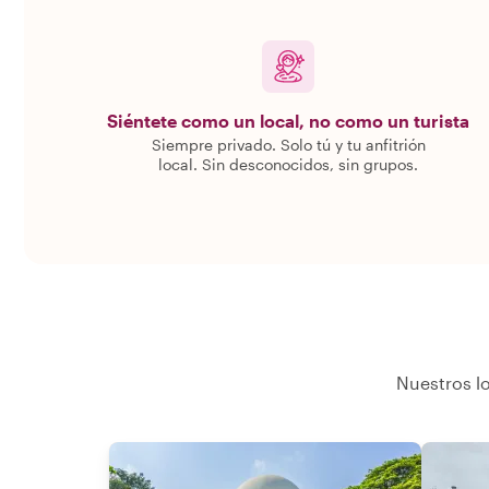
Siéntete como un local, no como un turista
Siempre privado. Solo tú y tu anfitrión
local. Sin desconocidos, sin grupos.
Nuestros lo