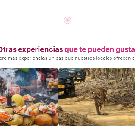
Otras experiencias
que te pueden gusta
re más experiencias únicas que nuestros locales ofrecen 