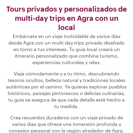
Tours privados y personalizados de
multi-day trips en Agra con un
local
Embárcate en un viaje inolvidable de varios días
desde Agra con un multi-day trips privado diseñado
en torno a tus intereses. Tu guía local creará un
itinerario personalizado que combina turismo,
experiencias culturales y relax.
Viaja cómodamente y a tu ritmo, descubriendo
tesoros ocultos, belleza natural y tradiciones locales
auténticas por el camino. Ya quieras explorar pueblos
históricos, paisajes pintorescos o delicias culinarias,
tu guía se asegura de que cada detalle esté hecho a
tu medida.
Crea recuerdos duraderos con un viaje privado de
varios días que ofrece una inmersión profunda y
conexión personal con la región alrededor de Agra.