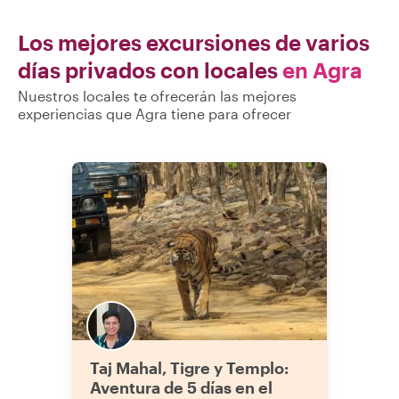
Los mejores excursiones de varios
días privados con locales
en Agra
Nuestros locales te ofrecerán las mejores
experiencias que Agra tiene para ofrecer
Taj Mahal, Tigre y Templo:
Aventura de 5 días en el