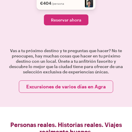
€404
/persona
Reservar ahora
Vas a tu próximo destino y te preguntas que hacer? No te
preocupes, hay muchas cosas que hacer en tu próximo
destino con un local. Únete a tu anfitrión favorito y
descubre lo mejor que la ciudad tiene para ofrecer de una
selección exclusiva de experiencias únicas.
Excursiones de varios días en Agra
Personas reales. Historias reales. Viajes
realmente buenos.