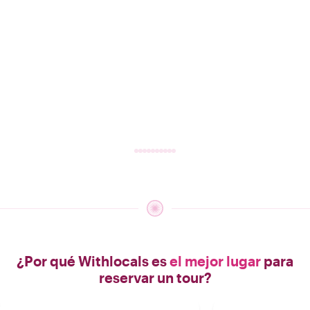
¿Por qué Withlocals es
el mejor lugar
para
reservar un tour?