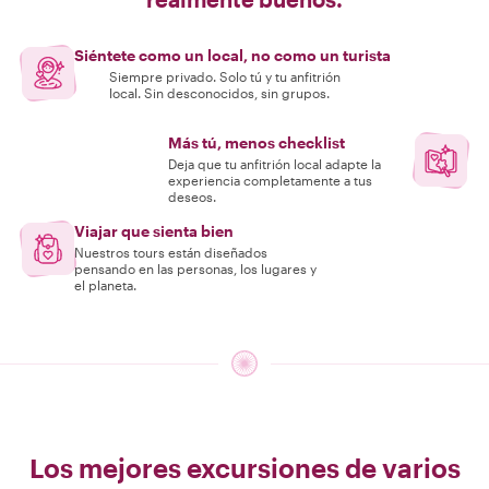
Siéntete como un local, no como un turista
Siempre privado. Solo tú y tu anfitrión
local. Sin desconocidos, sin grupos.
Más tú, menos checklist
Deja que tu anfitrión local adapte la
experiencia completamente a tus
deseos.
Viajar que sienta bien
Nuestros tours están diseñados
pensando en las personas, los lugares y
el planeta.
Los mejores excursiones de varios