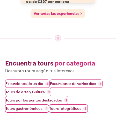
desde €397 por persona
Ver todas las experiencias
Encuentra tours
por categoría
Descubre tours según tus intereses
Excursiones de un día
Excursiones de varios días
4
2
Tours de Arte y Cultura
1
Tours por los puntos destacados
1
Tours gastronómicos
Tours fotográficos
1
1