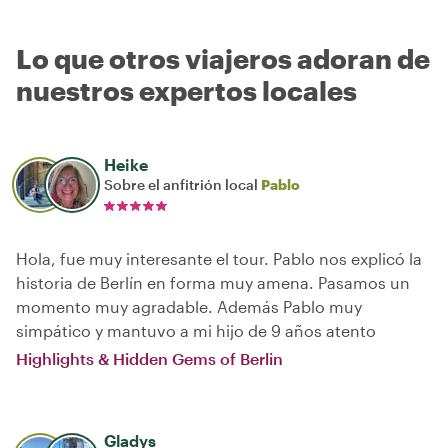
Lo que otros viajeros adoran de
nuestros expertos locales
Heike
Sobre el anfitrión local
Pablo
Hola, fue muy interesante el tour. Pablo nos explicó la
historia de Berlín en forma muy amena. Pasamos un
momento muy agradable. Además Pablo muy
simpático y mantuvo a mi hijo de 9 años atento
Highlights & Hidden Gems of Berlin
Gladys