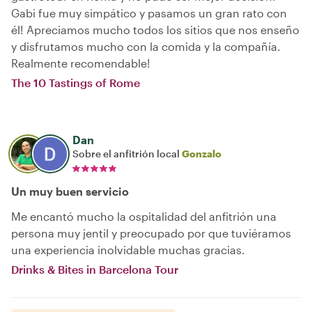
Gabi fue muy simpático y pasamos un gran rato con
él! Apreciamos mucho todos los sitios que nos enseño
y disfrutamos mucho con la comida y la compañía.
Realmente recomendable!
The 10 Tastings of Rome
Dan
Sobre el anfitrión local
Gonzalo
Un muy buen servicio
Me encantó mucho la ospitalidad del anfitrión una
persona muy jentil y preocupado por que tuviéramos
una experiencia inolvidable muchas gracias.
Drinks & Bites in Barcelona Tour