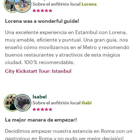
Sobre el anfitrión local
Lorena
Lorena was a wonderful guide!
Una excelente experiencia en Estambul con Lorena,
muy amable, eficiente y puntual. Una gran guía, nos
enseñó cómo movilizarnos en el Metro y recomendó
buenos restaurantes y atractivos de esta mágica
ciudad. 100 % recomendable.
City Kickstart Tour: Istanbul
Isabel
Sobre el anfitrión local
Gabi
La mejor manera de empezar!
Decidimos empezar nuestra estancia en Roma con un
gastrotour en Roma y no pudo ser mejor decisión!