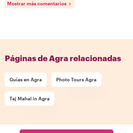
Mostrar más comentarios
Páginas de Agra relacionadas
Guías en Agra
Photo Tours Agra
Taj Mahal in Agra