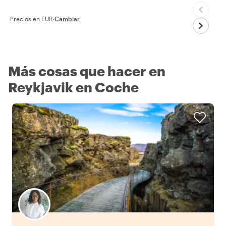
Precios en EUR
·
Cambiar
Más cosas que hacer en
Reykjavik en Coche