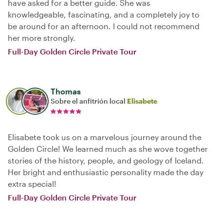
have asked for a better guide. She was
knowledgeable, fascinating, and a completely joy to
be around for an afternoon. I could not recommend
her more strongly.
Full-Day Golden Circle Private Tour
Thomas
Sobre el anfitrión local
Elisabete
Elisabete took us on a marvelous journey around the
Golden Circle! We learned much as she wove together
stories of the history, people, and geology of Iceland.
Her bright and enthusiastic personality made the day
extra special!
Full-Day Golden Circle Private Tour