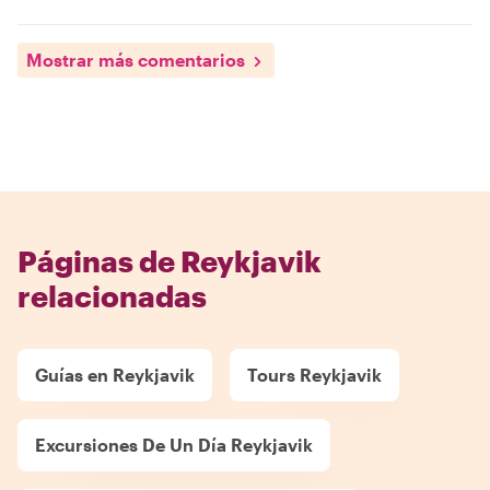
Mostrar más comentarios
Páginas de Reykjavik
relacionadas
Guías en Reykjavik
Tours Reykjavik
Excursiones De Un Día Reykjavik