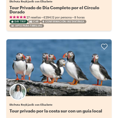
Disfruta Reykjavik con Elisabete
Tour Privado de Día Completo por el Círculo
Dorado
•
•
27 reseñas
€294.12
por persona
8 horas
DAY TRIP
CAR
CONFIRMACIÓN INSTANTÁNEA
APTO PARA FAMILIAS
Disfruta Reykjavik con Elisabete
Tour privado por la costa sur con un guía local