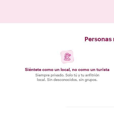
Personas r
Siéntete como un local, no como un turista
Siempre privado. Solo tú y tu anfitrión
local. Sin desconocidos, sin grupos.