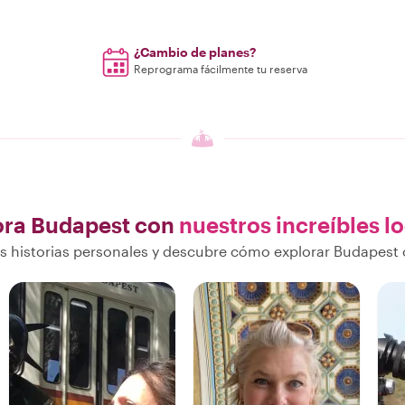
¿Cambio de planes?
Reprograma fácilmente tu reserva
ora Budapest con
nuestros increíbles l
 historias personales y descubre cómo explorar Budapest 