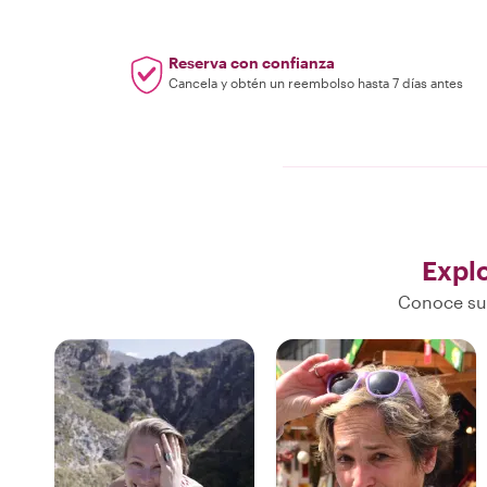
Reserva con confianza
Cancela y obtén un reembolso hasta 7 días antes
Expl
Conoce sus