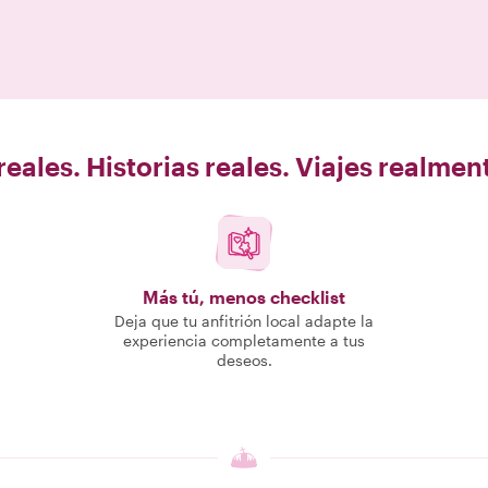
eales. Historias reales. Viajes realme
Más tú, menos checklist
Deja que tu anfitrión local adapte la
experiencia completamente a tus
deseos.