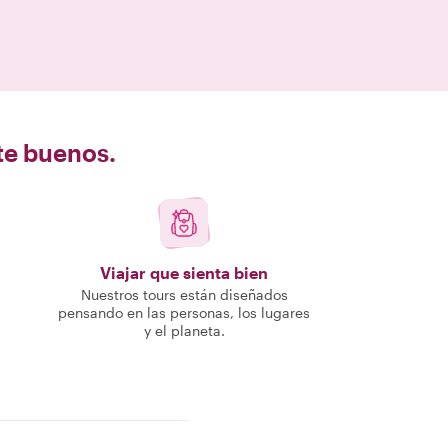
nte buenos.
Viajar que sienta bien
Nuestros tours están diseñados
pensando en las personas, los lugares
y el planeta.