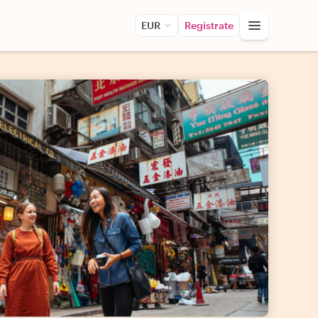
EUR
Regístrate