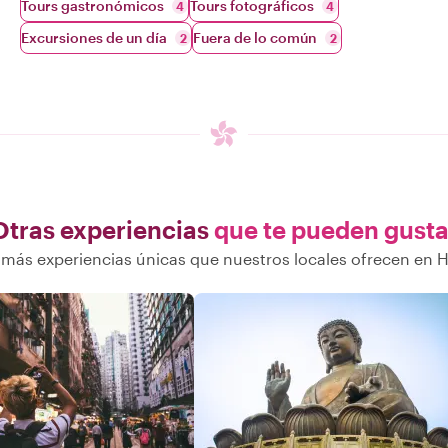
Tours gastronómicos
Tours fotográficos
4
4
Excursiones de un día
Fuera de lo común
2
2
Otras experiencias
que te pueden gusta
más experiencias únicas que nuestros locales ofrecen en