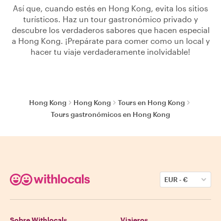
Así que, cuando estés en Hong Kong, evita los sitios
turísticos. Haz un tour gastronómico privado y
descubre los verdaderos sabores que hacen especial
a Hong Kong. ¡Prepárate para comer como un local y
hacer tu viaje verdaderamente inolvidable!
Hong Kong
Hong Kong
Tours en Hong Kong
Tours gastronómicos en Hong Kong
EUR
-
€
Sobre Withlocals
Viajeros