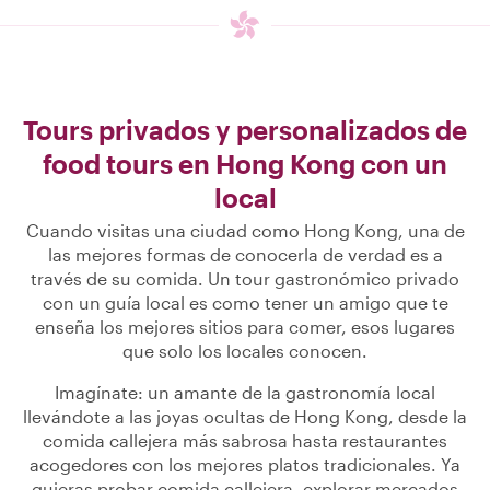
Tours privados y personalizados de
food tours en Hong Kong con un
local
Cuando visitas una ciudad como Hong Kong, una de
las mejores formas de conocerla de verdad es a
través de su comida. Un tour gastronómico privado
con un guía local es como tener un amigo que te
enseña los mejores sitios para comer, esos lugares
que solo los locales conocen.
Imagínate: un amante de la gastronomía local
llevándote a las joyas ocultas de Hong Kong, desde la
comida callejera más sabrosa hasta restaurantes
acogedores con los mejores platos tradicionales. Ya
quieras probar comida callejera, explorar mercados