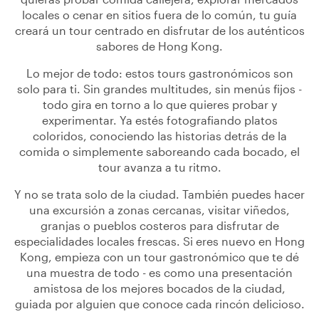
locales o cenar en sitios fuera de lo común, tu guía
creará un tour centrado en disfrutar de los auténticos
sabores de Hong Kong.
Lo mejor de todo: estos tours gastronómicos son
solo para ti. Sin grandes multitudes, sin menús fijos -
todo gira en torno a lo que quieres probar y
experimentar. Ya estés fotografiando platos
coloridos, conociendo las historias detrás de la
comida o simplemente saboreando cada bocado, el
tour avanza a tu ritmo.
Y no se trata solo de la ciudad. También puedes hacer
una excursión a zonas cercanas, visitar viñedos,
granjas o pueblos costeros para disfrutar de
especialidades locales frescas. Si eres nuevo en Hong
Kong, empieza con un tour gastronómico que te dé
una muestra de todo - es como una presentación
amistosa de los mejores bocados de la ciudad,
guiada por alguien que conoce cada rincón delicioso.