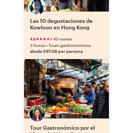
Las 10 degustaciones de
Kowloon en Hong Kong
4.6
65 reseñas
3 horas
•
Tours gastronomicos
desde €97.06 por persona
Tour Gastronómico por el