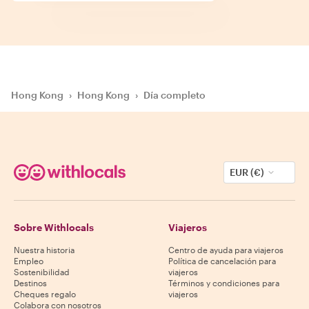
Hong Kong
›
Hong Kong
›
Día completo
EUR (€)
Sobre Withlocals
Viajeros
Nuestra historia
Centro de ayuda para viajeros
Empleo
Política de cancelación para
Sostenibilidad
viajeros
Destinos
Términos y condiciones para
Cheques regalo
viajeros
Colabora con nosotros