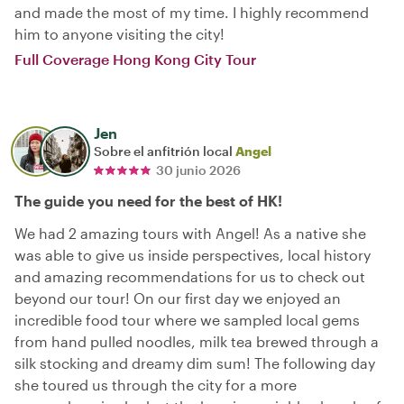
and made the most of my time. I highly recommend
him to anyone visiting the city!
Full Coverage Hong Kong City Tour
Jen
Sobre el anfitrión local
Angel
30 junio 2026
The guide you need for the best of HK!
We had 2 amazing tours with Angel! As a native she
was able to give us inside perspectives, local history
and amazing recommendations for us to check out
beyond our tour! On our first day we enjoyed an
incredible food tour where we sampled local gems
from hand pulled noodles, milk tea brewed through a
silk stocking and dreamy dim sum! The following day
she toured us through the city for a more