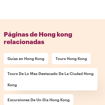
Páginas de Hong kong
relacionadas
Guías en Hong Kong
Tours Hong Kong
Tours De Lo Mas Destacado De La Ciudad Hong
Kong
Excursiones De Un Día Hong Kong