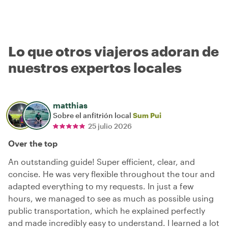
Lo que otros viajeros adoran de
nuestros expertos locales
matthias
Sobre el anfitrión local
Sum Pui
25 julio 2026
Over the top
An outstanding guide! Super efficient, clear, and
concise. He was very flexible throughout the tour and
adapted everything to my requests. In just a few
hours, we managed to see as much as possible using
public transportation, which he explained perfectly
and made incredibly easy to understand. I learned a lot