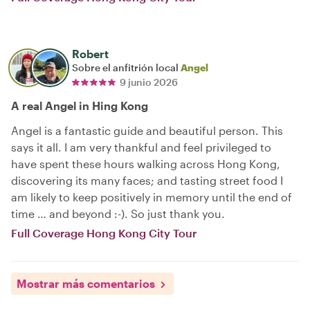
Robert
Sobre el anfitrión local
Angel
9 junio 2026
A real Angel in Hing Kong
Angel is a fantastic guide and beautiful person. This
says it all. I am very thankful and feel privileged to
have spent these hours walking across Hong Kong,
discovering its many faces; and tasting street food I
am likely to keep positively in memory until the end of
time … and beyond :-). So just thank you.
Full Coverage Hong Kong City Tour
Mostrar más comentarios