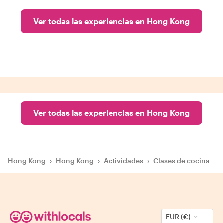
Ver todas las experiencias en Hong Kong
Ver todas las experiencias en Hong Kong
Hong Kong
›
Hong Kong
›
Actividades
›
Clases de cocina
EUR (€)