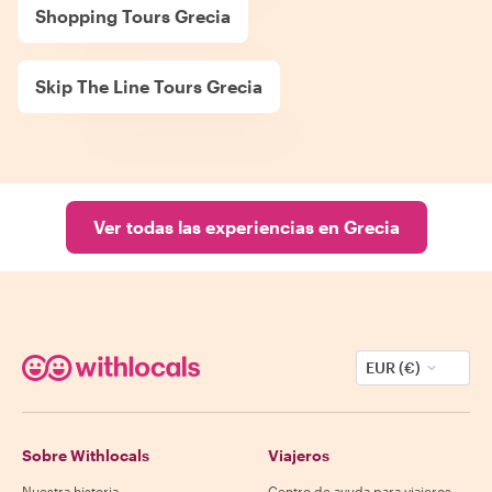
Shopping Tours Grecia
Skip The Line Tours Grecia
Ver todas las experiencias en Grecia
EUR (€)
Sobre Withlocals
Viajeros
Nuestra historia
Centro de ayuda para viajeros