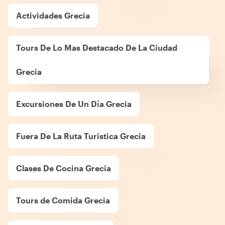
Actividades Grecia
Tours De Lo Mas Destacado De La Ciudad
Grecia
Excursiones De Un Día Grecia
Fuera De La Ruta Turistica Grecia
Clases De Cocina Grecia
Tours de Comida Grecia