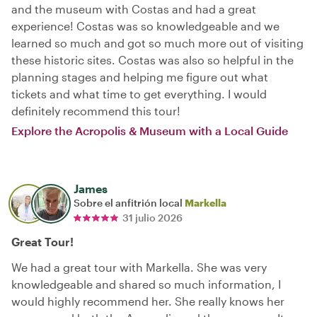
and the museum with Costas and had a great
experience! Costas was so knowledgeable and we
learned so much and got so much more out of visiting
these historic sites. Costas was also so helpful in the
planning stages and helping me figure out what
tickets and what time to get everything. I would
definitely recommend this tour!
Explore the Acropolis & Museum with a Local Guide
James
Sobre el anfitrión local
Markella
31 julio 2026
Great Tour!
We had a great tour with Markella. She was very
knowledgeable and shared so much information, I
would highly recommend her. She really knows her