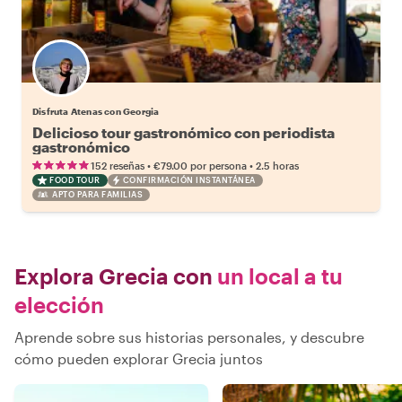
Disfruta Atenas con Georgia
Delicioso tour gastronómico con periodista
gastronómico
•
•
152 reseñas
€79.00
por persona
2.5 horas
FOOD TOUR
CONFIRMACIÓN INSTANTÁNEA
APTO PARA FAMILIAS
Explora Grecia con
un local a tu
elección
Aprende sobre sus historias personales, y descubre
cómo pueden explorar Grecia juntos