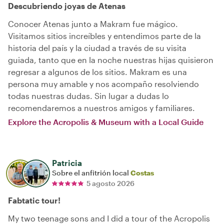
Descubriendo joyas de Atenas
Conocer Atenas junto a Makram fue mágico.
Visitamos sitios increíbles y entendimos parte de la
historia del país y la ciudad a través de su visita
guiada, tanto que en la noche nuestras hijas quisieron
regresar a algunos de los sitios. Makram es una
persona muy amable y nos acompaño resolviendo
todas nuestras dudas. Sin lugar a dudas lo
recomendaremos a nuestros amigos y familiares.
Explore the Acropolis & Museum with a Local Guide
Patricia
Sobre el anfitrión local
Costas
5 agosto 2026
Fabtatic tour!
My two teenage sons and I did a tour of the Acropolis