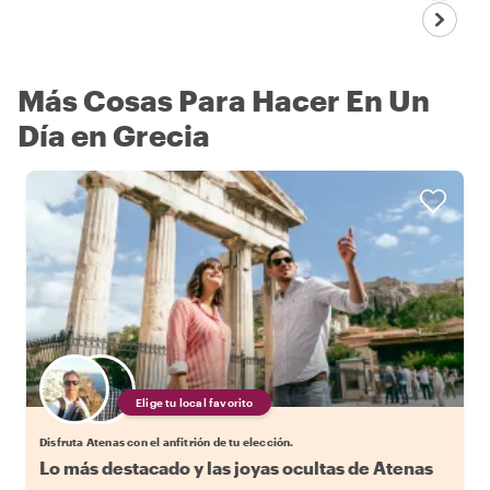
Más Cosas Para Hacer En Un
Día en Grecia
Elige tu local favorito
Disfruta Atenas con el anfitrión de tu elección.
Lo más destacado y las joyas ocultas de Atenas