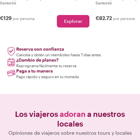
Santorini
Santorini
€129
€82.72
por persona
por persona
Explorar
Reserva con confianza
Cancela y obtén un reembolso hasta 7 días antes
¿Cambio de planes?
Reprograma fácilmente tu reserva
Paga a tu manera
Pago rápido y seguro en tu moneda
Los viajeros
adoran
a nuestros
locales
Opiniones de viajeros sobre nuestros tours y locales