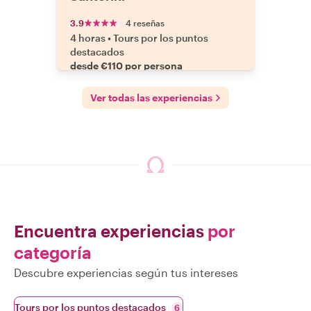
3.9
4 reseñas
4 horas
•
Tours por los puntos
destacados
desde €110 por persona
Ver todas las experiencias
Encuentra experiencias
por
categoría
Descubre experiencias según tus intereses
Tours por los puntos destacados
6