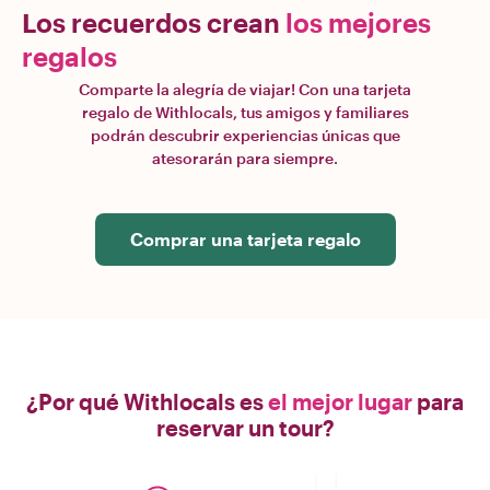
Los recuerdos crean
los mejores
regalos
Comparte la alegría de viajar! Con una tarjeta
regalo de Withlocals, tus amigos y familiares
podrán descubrir experiencias únicas que
atesorarán para siempre.
Comprar una tarjeta regalo
¿Por qué Withlocals es
el mejor lugar
para
reservar un tour?