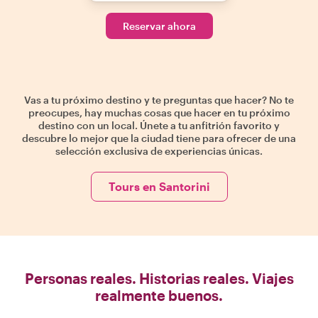
Reservar ahora
Vas a tu próximo destino y te preguntas que hacer? No te
preocupes, hay muchas cosas que hacer en tu próximo
destino con un local. Únete a tu anfitrión favorito y
descubre lo mejor que la ciudad tiene para ofrecer de una
selección exclusiva de experiencias únicas.
Tours en Santorini
Personas reales. Historias reales. Viajes
realmente buenos.