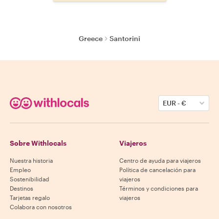
Greece
Santorini
EUR
-
€
Sobre Withlocals
Viajeros
Nuestra historia
Centro de ayuda para viajeros
Empleo
Política de cancelación para
Sostenibilidad
viajeros
Destinos
Términos y condiciones para
Tarjetas regalo
viajeros
Colabora con nosotros