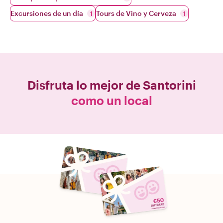
Excursiones de un día
Tours de Vino y Cerveza
1
1
Disfruta lo mejor de
Santorini
como un local