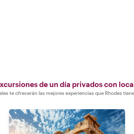
xcursiones de un día privados con loca
ales te ofrecerán las mejores experiencias que Rhodes tiene