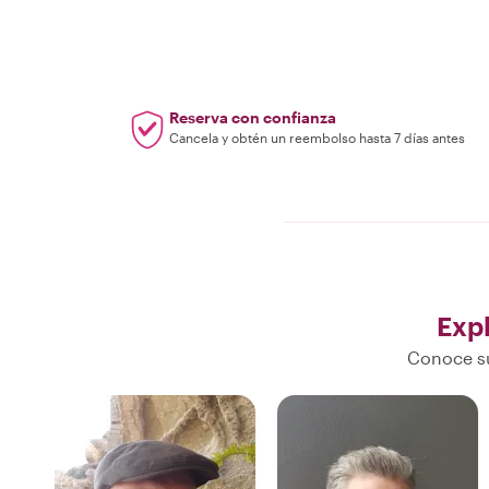
Reserva con confianza
Cancela y obtén un reembolso hasta 7 días antes
Exp
Conoce su