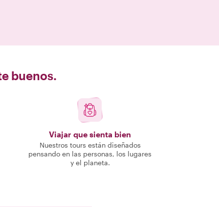
nte buenos.
Viajar que sienta bien
Nuestros tours están diseñados
pensando en las personas, los lugares
y el planeta.