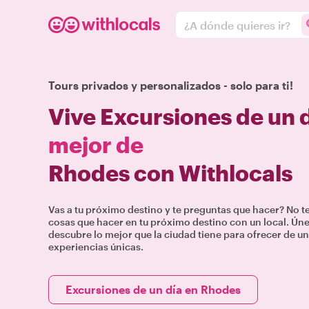
¿A dónde quieres ir?
Tours privados y personalizados - solo para ti!
Vive Excursiones de un 
mejor de
Rhodes con Withlocals
Vas a tu próximo destino y te preguntas que hacer? No 
cosas que hacer en tu próximo destino con un local. Únete
descubre lo mejor que la ciudad tiene para ofrecer de un
experiencias únicas.
Excursiones de un día en Rhodes