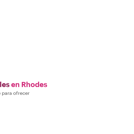
les
en Rhodes
 para ofrecer