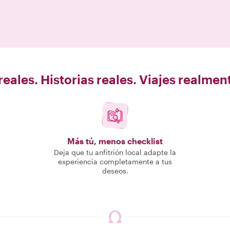
eales. Historias reales. Viajes realme
Más tú, menos checklist
Deja que tu anfitrión local adapte la
experiencia completamente a tus
deseos.