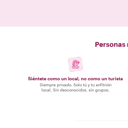
Personas r
Siéntete como un local, no como un turista
Siempre privado. Solo tú y tu anfitrión
local. Sin desconocidos, sin grupos.