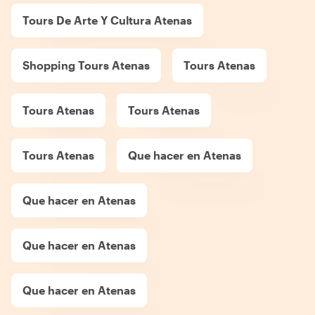
Tours De Arte Y Cultura Atenas
Shopping Tours Atenas
Tours Atenas
Tours Atenas
Tours Atenas
Tours Atenas
Que hacer en Atenas
Que hacer en Atenas
Que hacer en Atenas
Que hacer en Atenas