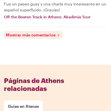
Fue un paseo guay y una charla muy interesante en un
español superfluido. ¡Gracias!
Off the Beaten Track in Athens: Akadimia Tour
Mostrar más comentarios
Páginas de Athens
relacionadas
Guías en Atenas