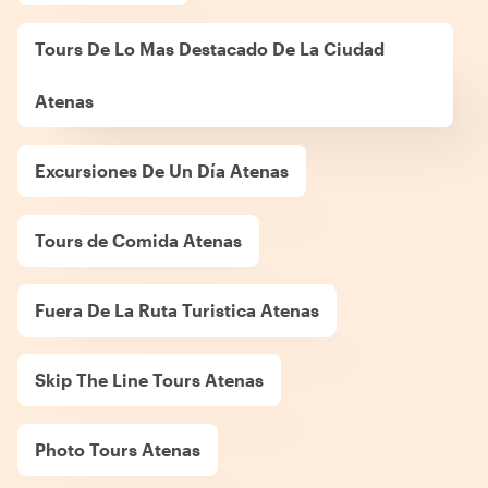
Tours De Lo Mas Destacado De La Ciudad
Atenas
Excursiones De Un Día Atenas
Tours de Comida Atenas
Fuera De La Ruta Turistica Atenas
Skip The Line Tours Atenas
Photo Tours Atenas