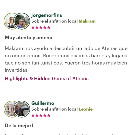
jorgemorfins
Sobre el anfitrión local
Makram
Muy atento y ameno
Makram nos ayudó a descubrir un lado de Atenas que
no conocíamos. Recorrimos diversos barrios y lugares
que no son tan turísticos. Fueron tres horas muy bien
invertidas.
Highlights & Hidden Gems of Athens
Guillermo
Sobre el anfitrión local
Leonie
De lo mejor!