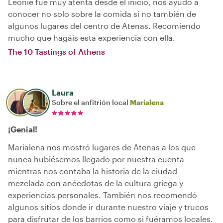
Leonie fue muy atenta desde el inicio, nos ayudó a
conocer no solo sobre la comida si no también de
algunos lugares del centro de Atenas. Recomiendo
mucho que hagáis esta experiencia con ella.
The 10 Tastings of Athens
Laura
Sobre el anfitrión local
Marialena
¡Genial!
Marialena nos mostró lugares de Atenas a los que
nunca hubiésemos llegado por nuestra cuenta
mientras nos contaba la historia de la ciudad
mezclada con anécdotas de la cultura griega y
experiencias personales. También nos recomendó
algunos sitios donde ir durante nuestro viaje y trucos
para disfrutar de los barrios como si fuéramos locales.