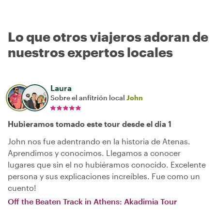
Lo que otros viajeros adoran de
nuestros expertos locales
Laura
Sobre el anfitrión local
John
Hubieramos tomado este tour desde el dia 1
John nos fue adentrando en la historia de Atenas.
Aprendimos y conocimos. Llegamos a conocer
lugares que sin el no hubiéramos conocido. Excelente
persona y sus explicaciones increíbles. Fue como un
cuento!
Off the Beaten Track in Athens: Akadimia Tour