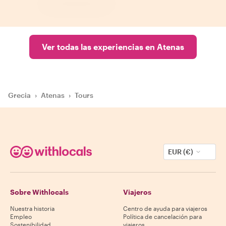
Ver todas las experiencias en Atenas
Grecia
›
Atenas
›
Tours
EUR (€)
Sobre Withlocals
Viajeros
Nuestra historia
Centro de ayuda para viajeros
Empleo
Política de cancelación para
Sostenibilidad
viajeros