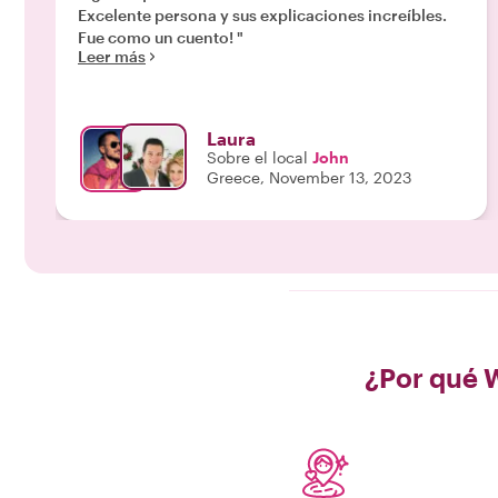
Excelente persona y sus explicaciones increíbles.
Fue como un cuento! "
Leer más
Laura
Sobre el local
John
Greece, November 13, 2023
¿Por qué 