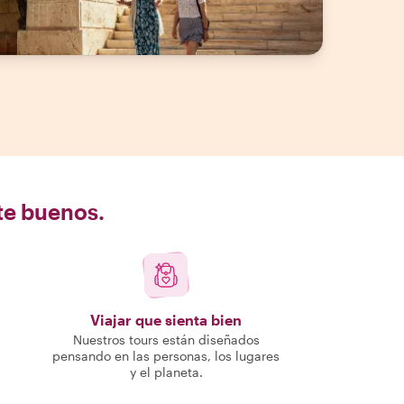
nte buenos.
Viajar que sienta bien
Nuestros tours están diseñados
pensando en las personas, los lugares
y el planeta.