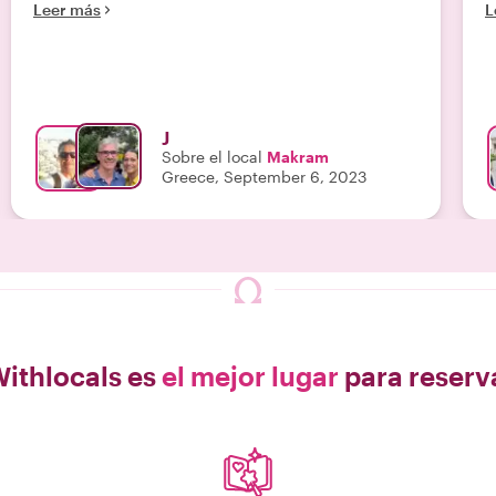
Leer más
L
J
Sobre el local
Makram
Greece, September 6, 2023
Withlocals es
el mejor lugar
para reserv