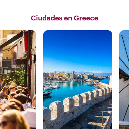
Ciudades en Greece