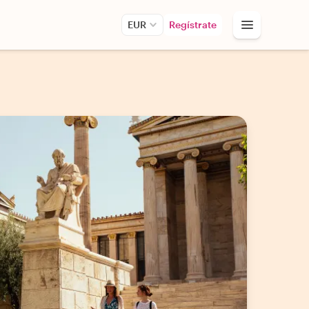
EUR
Regístrate