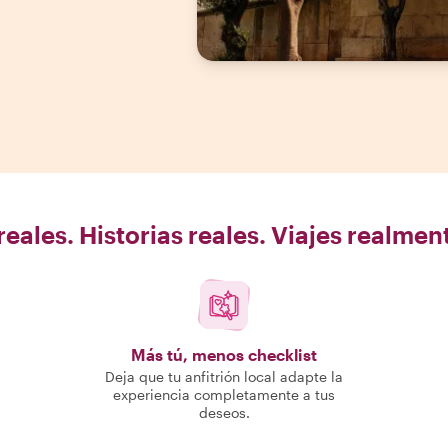
eales. Historias reales. Viajes realme
Más tú, menos checklist
Deja que tu anfitrión local adapte la
experiencia completamente a tus
deseos.