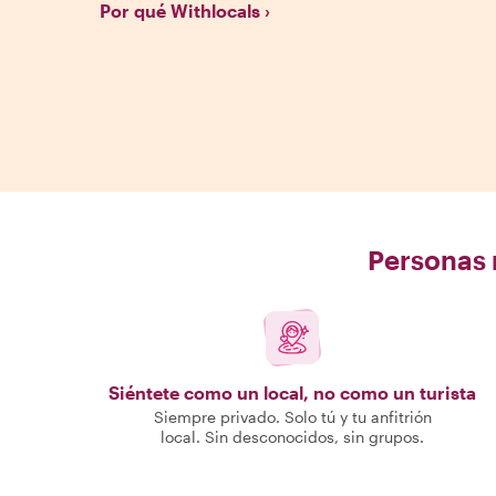
Por qué Withlocals
Personas r
Siéntete como un local, no como un turista
Siempre privado. Solo tú y tu anfitrión
local. Sin desconocidos, sin grupos.