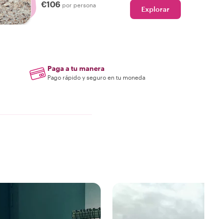
€106
por persona
Explorar
Paga a tu manera
Pago rápido y seguro en tu moneda