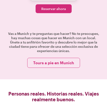
Reservar ahora
Vas a Munich y te preguntas que hacer? No te preocupes,
hay muchas cosas que hacer en Munich con un local.
Únete a tu anfitrión favorito y descubre lo mejor que la
ciudad tiene para ofrecer de una selección exclusiva de
experiencias únicas.
Tours a pie en Munich
Personas reales. Historias reales. Viajes
realmente buenos.