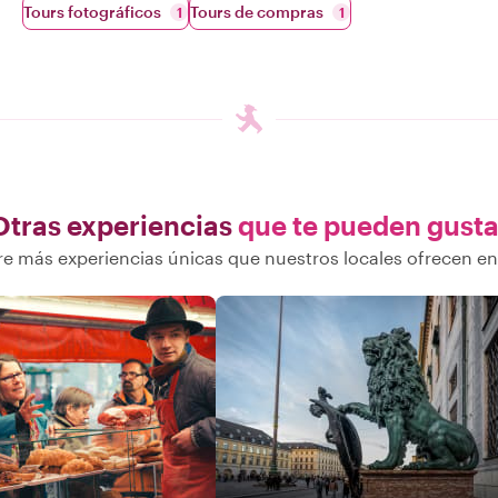
Tours fotográficos
Tours de compras
1
1
Otras experiencias
que te pueden gusta
e más experiencias únicas que nuestros locales ofrecen e