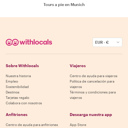
Tours a pie en Munich
EUR
-
€
Sobre Withlocals
Viajeros
Nuestra historia
Centro de ayuda para viajeros
Empleo
Política de cancelación para
Sostenibilidad
viajeros
Destinos
Términos y condiciones para
Tarjetas regalo
viajeros
Colabora con nosotros
Anfitriones
Descarga nuestra app
Centro de ayuda para anfitriones
App Store