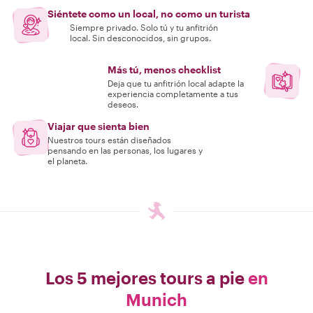
Siéntete como un local, no como un turista
Siempre privado. Solo tú y tu anfitrión
local. Sin desconocidos, sin grupos.
Más tú, menos checklist
Deja que tu anfitrión local adapte la
experiencia completamente a tus
deseos.
Viajar que sienta bien
Nuestros tours están diseñados
pensando en las personas, los lugares y
el planeta.
Los 5 mejores tours a pie
en
Munich