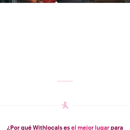
¿Por qué Withlocals es
el mejor lugar
para