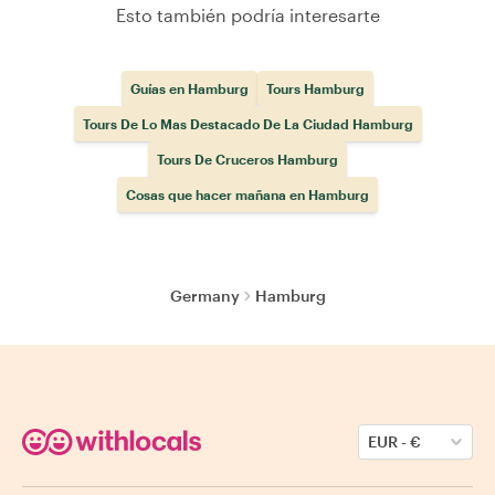
Esto también podría interesarte
Guías en Hamburg
Tours Hamburg
Tours De Lo Mas Destacado De La Ciudad Hamburg
Tours De Cruceros Hamburg
Cosas que hacer mañana en Hamburg
Germany
Hamburg
EUR
-
€