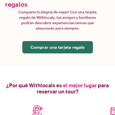
regalos
Comparte la alegría de viajar! Con una tarjeta
regalo de Withlocals, tus amigos y familiares
podrán descubrir experiencias únicas que
atesorarán para siempre.
Comprar una tarjeta regalo
¿Por qué Withlocals es
el mejor lugar
para
reservar un tour?