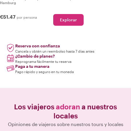
Hamburg
€51.47
por persona
Explorar
Reserva con confianza
Cancela y obtén un reembolso hasta 7 días antes
¿Cambio de planes?
Reprograma fácilmente tu reserva
Paga a tu manera
Pago rápido y seguro en tu moneda
Los viajeros
adoran
a nuestros
locales
Opiniones de viajeros sobre nuestros tours y locales