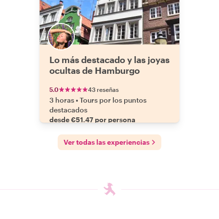
Lo más destacado y las joyas
ocultas de Hamburgo
5.0
43 reseñas
3 horas
•
Tours por los puntos
destacados
desde €51.47 por persona
Ver todas las experiencias