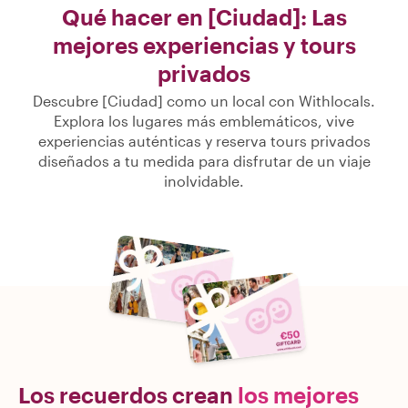
Qué hacer en [Ciudad]: Las
mejores experiencias y tours
privados
Descubre [Ciudad] como un local con Withlocals.
Explora los lugares más emblemáticos, vive
experiencias auténticas y reserva tours privados
diseñados a tu medida para disfrutar de un viaje
inolvidable.
Los recuerdos crean
los mejores