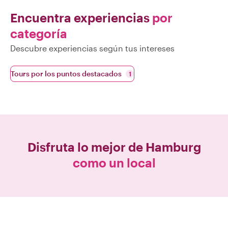
Encuentra experiencias
por
categoría
Descubre experiencias según tus intereses
Tours por los puntos destacados
1
Disfruta lo mejor de
Hamburg
como un local