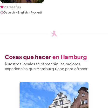
23 reseñas
Deutsch・English・Русский
Cosas que hacer
en Hamburg
Nuestros locales te ofrecerán las mejores
experiencias que Hamburg tiene para ofrecer