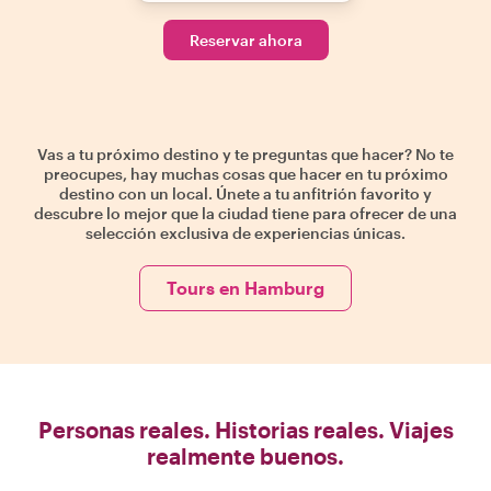
Reservar ahora
Vas a tu próximo destino y te preguntas que hacer? No te
preocupes, hay muchas cosas que hacer en tu próximo
destino con un local. Únete a tu anfitrión favorito y
descubre lo mejor que la ciudad tiene para ofrecer de una
selección exclusiva de experiencias únicas.
Tours en Hamburg
Personas reales. Historias reales. Viajes
realmente buenos.