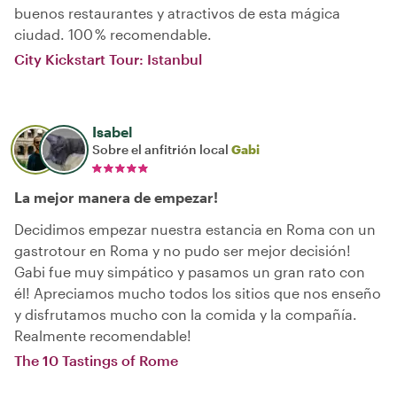
buenos restaurantes y atractivos de esta mágica
ciudad. 100 % recomendable.
City Kickstart Tour: Istanbul
Isabel
Sobre el anfitrión local
Gabi
La mejor manera de empezar!
Decidimos empezar nuestra estancia en Roma con un
gastrotour en Roma y no pudo ser mejor decisión!
Gabi fue muy simpático y pasamos un gran rato con
él! Apreciamos mucho todos los sitios que nos enseño
y disfrutamos mucho con la comida y la compañía.
Realmente recomendable!
The 10 Tastings of Rome