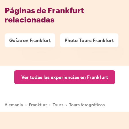
Páginas de Frankfurt
relacionadas
Guías en Frankfurt
Photo Tours Frankfurt
Ver todas las experiencias en Frankfurt
Alemania
›
Frankfurt
›
Tours
›
Tours fotográficos