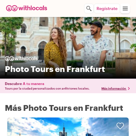
Regístrate
Photo Tours en Frankfurt
Descubre
A tu manera
Tours por la ciudad personalizados con anfitriones locales.
Más información
Más Photo Tours en Frankfurt