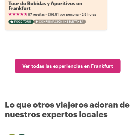
Tour de Bebidas y Aperitivos en
Frankfurt
•
•
97 reseñas
€96.51
por persona
2.5 horas
FOOD TOUR
CONFIRMACIÓN INSTANTÁNEA
Ver todas las experiencias en Frankfurt
Lo que otros viajeros adoran de
nuestros expertos locales