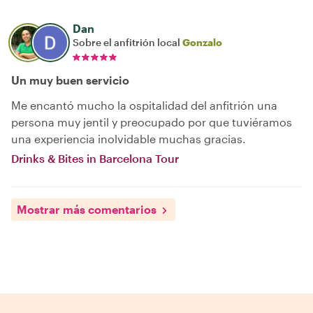
Dan
Sobre el anfitrión local
Gonzalo
Un muy buen servicio
Me encantó mucho la ospitalidad del anfitrión una
persona muy jentil y preocupado por que tuviéramos
una experiencia inolvidable muchas gracias.
Drinks & Bites in Barcelona Tour
Mostrar más comentarios