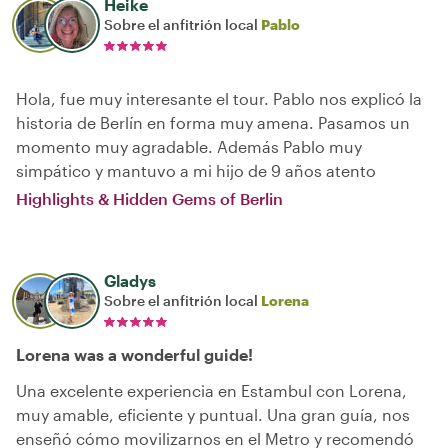
Heike
Sobre el anfitrión local
Pablo
Hola, fue muy interesante el tour. Pablo nos explicó la
historia de Berlín en forma muy amena. Pasamos un
momento muy agradable. Además Pablo muy
simpático y mantuvo a mi hijo de 9 años atento
Highlights & Hidden Gems of Berlin
Gladys
Sobre el anfitrión local
Lorena
Lorena was a wonderful guide!
Una excelente experiencia en Estambul con Lorena,
muy amable, eficiente y puntual. Una gran guía, nos
enseñó cómo movilizarnos en el Metro y recomendó