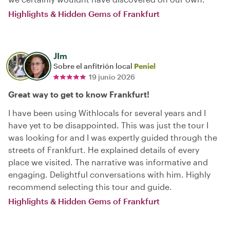
Highlights & Hidden Gems of Frankfurt
JIm
Sobre el anfitrión local
Peniel
19 junio 2026
Great way to get to know Frankfurt!
I have been using Withlocals for several years and I
have yet to be disappointed. This was just the tour I
was looking for and I was expertly guided through the
streets of Frankfurt. He explained details of every
place we visited. The narrative was informative and
engaging. Delightful conversations with him. Highly
recommend selecting this tour and guide.
Highlights & Hidden Gems of Frankfurt