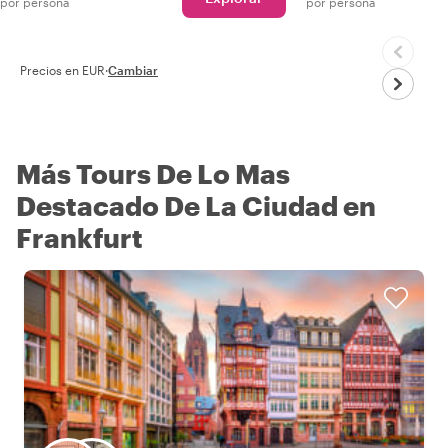
por persona
por persona
Precios en EUR
·
Cambiar
Más Tours De Lo Mas
Destacado De La Ciudad en
Frankfurt