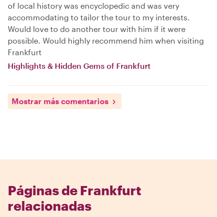
of local history was encyclopedic and was very
accommodating to tailor the tour to my interests.
Would love to do another tour with him if it were
possible. Would highly recommend him when visiting
Frankfurt
Highlights & Hidden Gems of Frankfurt
Mostrar más comentarios
Páginas de Frankfurt
relacionadas