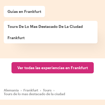
Guías en Frankfurt
Tours De Lo Mas Destacado De La Ciudad
Frankfurt
Ver todas las experiencias en Frankfurt
Alemania
›
Frankfurt
›
Tours
›
Tours de lo mas destacado de la ciudad