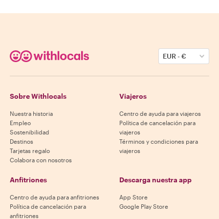
EUR
-
€
Sobre Withlocals
Viajeros
Nuestra historia
Centro de ayuda para viajeros
Empleo
Política de cancelación para
Sostenibilidad
viajeros
Destinos
Términos y condiciones para
Tarjetas regalo
viajeros
Colabora con nosotros
Anfitriones
Descarga nuestra app
Centro de ayuda para anfitriones
App Store
Política de cancelación para
Google Play Store
anfitriones