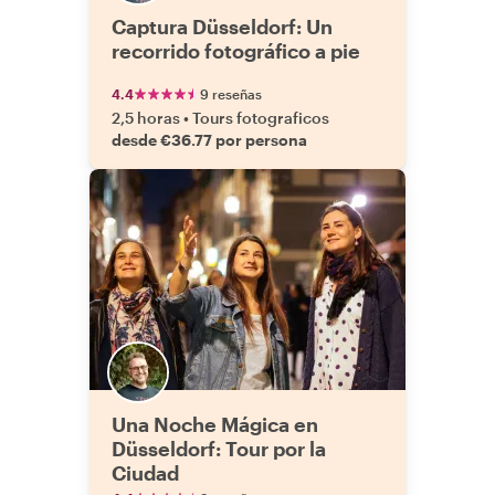
Captura Düsseldorf: Un
recorrido fotográfico a pie
4.4
9 reseñas
2,5 horas
•
Tours fotograficos
desde €36.77 por persona
Una Noche Mágica en
Düsseldorf: Tour por la
Ciudad