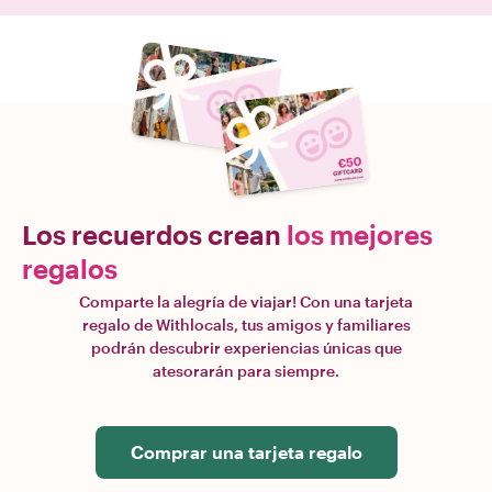
Los recuerdos crean
los mejores
regalos
Comparte la alegría de viajar! Con una tarjeta
regalo de Withlocals, tus amigos y familiares
podrán descubrir experiencias únicas que
atesorarán para siempre.
Comprar una tarjeta regalo