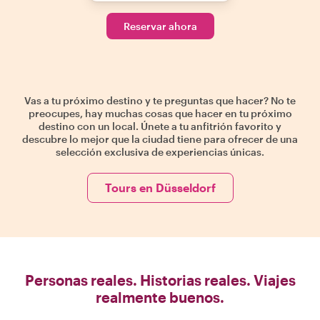
Reservar ahora
Vas a tu próximo destino y te preguntas que hacer? No te
preocupes, hay muchas cosas que hacer en tu próximo
destino con un local. Únete a tu anfitrión favorito y
descubre lo mejor que la ciudad tiene para ofrecer de una
selección exclusiva de experiencias únicas.
Tours en Düsseldorf
Personas reales. Historias reales. Viajes
realmente buenos.