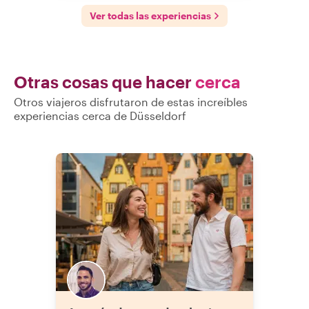
Ver todas las experiencias
Otras cosas que hacer
cerca
Otros viajeros disfrutaron de estas increíbles
experiencias cerca de Düsseldorf