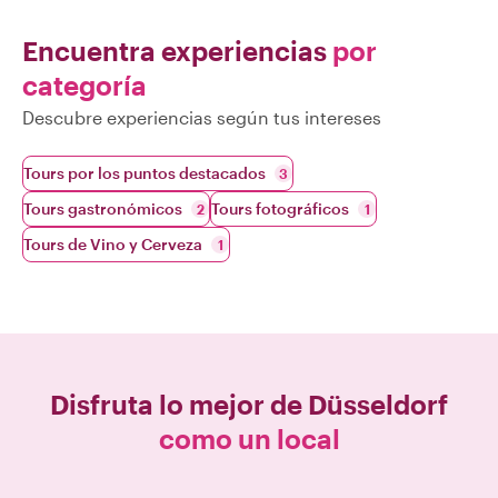
Encuentra experiencias
por
categoría
Descubre experiencias según tus intereses
Tours por los puntos destacados
3
Tours gastronómicos
Tours fotográficos
2
1
Tours de Vino y Cerveza
1
Disfruta lo mejor de
Düsseldorf
como un local