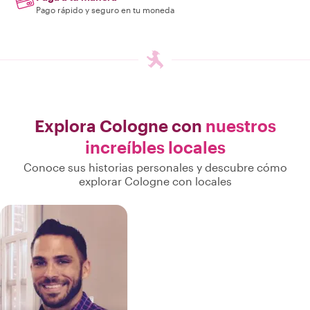
Pago rápido y seguro en tu moneda
Explora Cologne con
nuestros
increíbles locales
Conoce sus historias personales y descubre cómo
explorar Cologne con locales