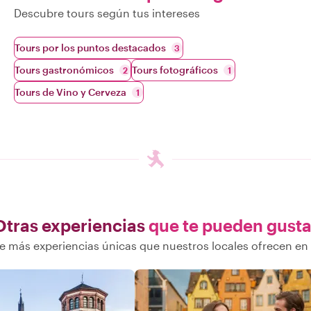
Descubre tours según tus intereses
Tours por los puntos destacados
3
Tours gastronómicos
Tours fotográficos
2
1
Tours de Vino y Cerveza
1
Otras experiencias
que te pueden gusta
 más experiencias únicas que nuestros locales ofrecen e