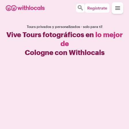
Regístrate
Tours privados y personalizados - solo para ti!
Vive Tours fotográficos en
lo mejor
de
Cologne con Withlocals