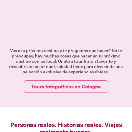
Vas a tu próximo destino y te preguntas que hacer? No te
preocupes, hay muchas cosas que hacer en tu próximo
destino con un local. Únete a tu anfitrión favorito y
descubre lo mejor que la ciudad tiene para ofrecer de una
selección exclusiva de experiencias únicas.
Tours fotográficos en Cologne
Personas reales. Historias reales. Viajes
realmente buenos.