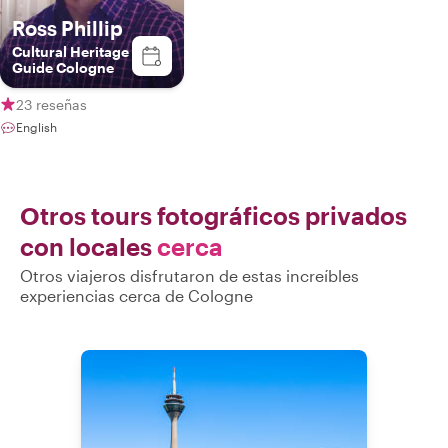
Ross Phillip
Cultural Heritage
Guide Cologne
23 reseñas
English
Otros tours fotográficos privados
con locales
cerca
Otros viajeros disfrutaron de estas increíbles
experiencias cerca de Cologne