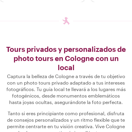
Tours privados y personalizados de
photo tours en Cologne con un
local
Captura la belleza de Cologne a través de tu objetivo
con un photo tours privado adaptado a tus intereses
fotográficos. Tu guía local te llevará a los lugares más
fotogénicos, desde monumentos emblemáticos
hasta joyas ocultas, asegurándote la foto perfecta.
Tanto si eres principiante como profesional, disfruta
de consejos personalizados y un ritmo flexible que te
permite centrarte en tu visión creativa. Vive Cologne