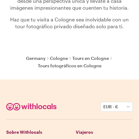
desde una perspectiva única y llévate a casa
imágenes impresionantes que cuenten tu historia.
Haz que tu visita a Cologne sea inolvidable con un
tour fotográfico privado diseñado solo para ti.
Germany
Cologne
Tours en Cologne
Tours fotográficos en Cologne
EUR
-
€
Sobre Withlocals
Viajeros