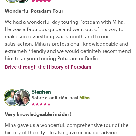
Wonderful Potsdam Tour
We had a wonderful day touring Potsdam with Miha.
He was a fabulous guide and went out of his way to
make sure everything was smooth and to our
satisfaction. Miha is professional, knowledgeable and
extremely friendly and we would definitely recommend
him to anyone touring Potsdam or Berlin.
Drive through the History of Potsdam
Stephen
Sobre el anfitrión local
Miha
Very knowledgeable insider!
Miha gave us a wonderful, comprehensive tour of the
history of the city. He also gave us insider advice