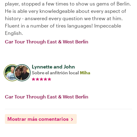
player, stopped a few times to show us gems of Berlin.
He is able very knowledgeable about every aspect of
history - answered every question we threw at him.
Fluent in a number of tires languages! Impeccable
English.
Car Tour Through East & West Berlin
Lynnette and John
Sobre el anfitrión local
Miha
Car Tour Through East & West Berlin
Mostrar más comentarios