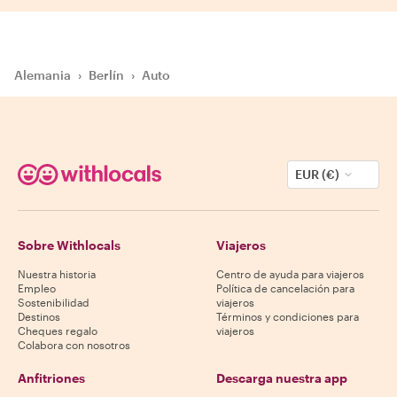
Alemania
›
Berlín
›
Auto
EUR (€)
Sobre Withlocals
Viajeros
Nuestra historia
Centro de ayuda para viajeros
Empleo
Política de cancelación para
Sostenibilidad
viajeros
Destinos
Términos y condiciones para
Cheques regalo
viajeros
Colabora con nosotros
Anfitriones
Descarga nuestra app