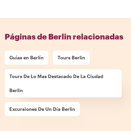
Páginas de Berlin relacionadas
Guías en Berlín
Tours Berlin
Tours De Lo Mas Destacado De La Ciudad
Berlin
Excursiones De Un Día Berlin