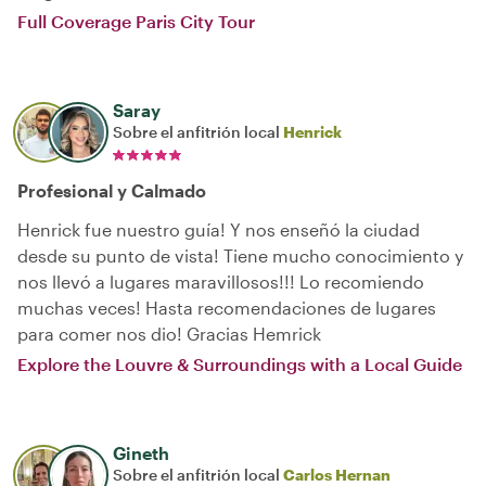
Full Coverage Paris City Tour
Saray
Sobre el anfitrión local
Henrick
Profesional y Calmado
Henrick fue nuestro guía! Y nos enseñó la ciudad
desde su punto de vista! Tiene mucho conocimiento y
nos llevó a lugares maravillosos!!! Lo recomiendo
muchas veces! Hasta recomendaciones de lugares
para comer nos dio! Gracias Hemrick
Explore the Louvre & Surroundings with a Local Guide
Gineth
Sobre el anfitrión local
Carlos Hernan