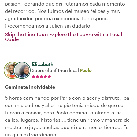
pasión, logrando que disfrutáramos cada momento
del recorrido. Nos fuimos del museo felices y muy
agradecidos por una experiencia tan especial.
¡Recomendamos a Julien sin dudarlo!
Skip the Line Tour: Explore the Louvre with a Local
Guide
Elizabeth
Sobre el anfitrión local
Paolo
Caminata inolvidable
5 horas caminando por París con placer y disfrute. Iba
con mis padres y al principio tenía miedo de que se
fueran a cansar, pero Paolo domina totalmente las
calles, lugares, historias,… tiene un ritmo y manera de
mostrarte joyas ocultas que ni sentimos el tiempo. Es
un guía extraordinario.