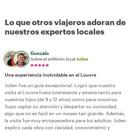
Lo que otros viajeros adoran de
nuestros expertos locales
Gonzalo
Sobre el anfitrión local
Julien
Una experiencia inolvidable en el Louvre
Julien fue un guía excepcional. Logró que nuestra
visita al Louvre fuera interesante y amena tanto para
nuestros hijos (de 9 y 12 años) como para nosotros.
Supo captar su atención y despertar su curiosidad,
algo que no es fácil en un museo tan grande. Además,
la visita fue muy enriquecedora para los adultos: Julien
explicó cada obra con claridad, conocimiento y