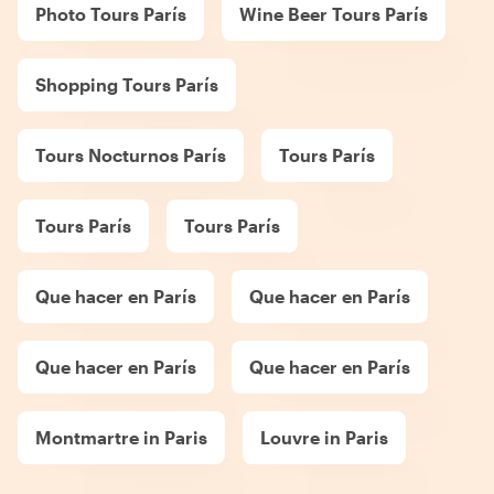
Photo Tours París
Wine Beer Tours París
Shopping Tours París
Tours Nocturnos París
Tours París
Tours París
Tours París
Que hacer en París
Que hacer en París
Que hacer en París
Que hacer en París
Montmartre in Paris
Louvre in Paris