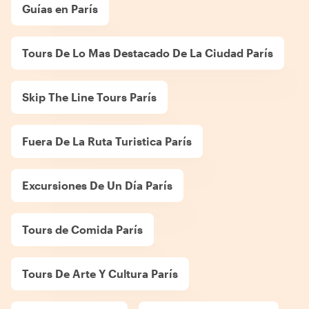
Guías en París
Tours De Lo Mas Destacado De La Ciudad París
Skip The Line Tours París
Fuera De La Ruta Turistica París
Excursiones De Un Día París
Tours de Comida París
Tours De Arte Y Cultura París