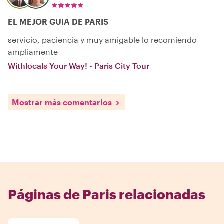
EL MEJOR GUIA DE PARIS
servicio, paciencia y muy amigable lo recomiendo
ampliamente
Withlocals Your Way! - Paris City Tour
Mostrar más comentarios
Páginas de Paris relacionadas