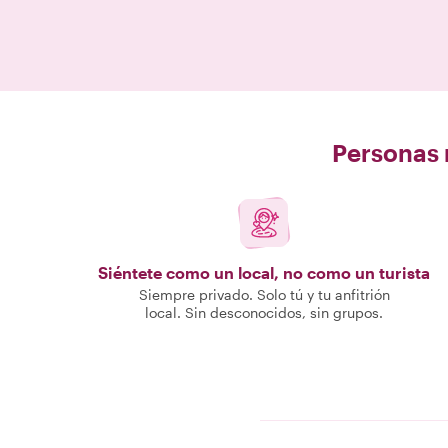
Personas r
Siéntete como un local, no como un turista
Siempre privado. Solo tú y tu anfitrión
local. Sin desconocidos, sin grupos.