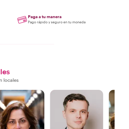
Paga a tu manera
Pago rápido y seguro en tu moneda
les
n locales