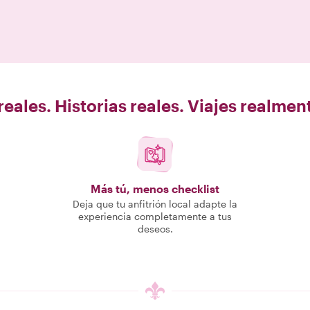
eales. Historias reales. Viajes realme
Más tú, menos checklist
Deja que tu anfitrión local adapte la
experiencia completamente a tus
deseos.