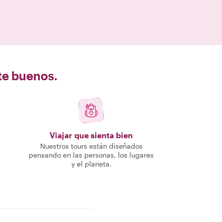
nte buenos.
Viajar que sienta bien
Nuestros tours están diseñados
pensando en las personas, los lugares
y el planeta.