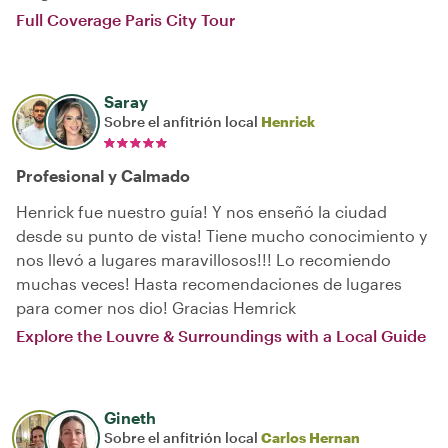
Full Coverage Paris City Tour
Saray
Sobre el anfitrión local
Henrick
Profesional y Calmado
Henrick fue nuestro guía! Y nos enseñó la ciudad
desde su punto de vista! Tiene mucho conocimiento y
nos llevó a lugares maravillosos!!! Lo recomiendo
muchas veces! Hasta recomendaciones de lugares
para comer nos dio! Gracias Hemrick
Explore the Louvre & Surroundings with a Local Guide
Gineth
Sobre el anfitrión local
Carlos Hernan