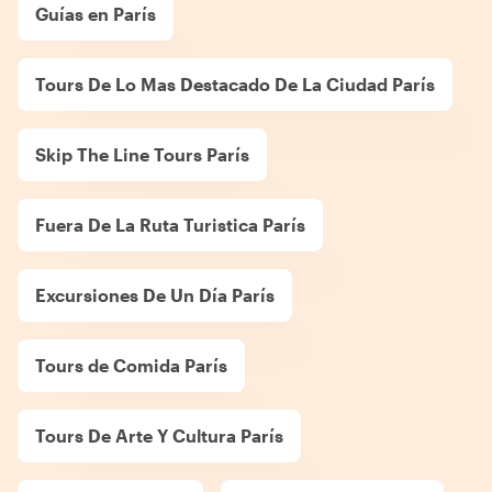
Guías en París
Tours De Lo Mas Destacado De La Ciudad París
Skip The Line Tours París
Fuera De La Ruta Turistica París
Excursiones De Un Día París
Tours de Comida París
Tours De Arte Y Cultura París