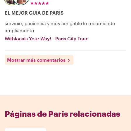
EL MEJOR GUIA DE PARIS
servicio, paciencia y muy amigable lo recomiendo
ampliamente
Withlocals Your Way! - Paris City Tour
Mostrar más comentarios
Páginas de Paris relacionadas