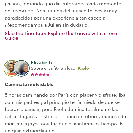
pasión, logrando que disfrutáramos cada momento
del recorrido. Nos fuimos del museo felices y muy
agradecidos por una experiencia tan especial.
¡Recomendamos a Julien sin dudarlo!
Skip the Line Tour: Explore the Louvre with a Local
Guide
Elizabeth
Sobre el anfitrión local
Paolo
Caminata inolvidable
5 horas caminando por París con placer y disfrute. Iba
con mis padres y al principio tenía miedo de que se
fueran a cansar, pero Paolo domina totalmente las
calles, lugares, historias,… tiene un ritmo y manera de
mostrarte joyas ocultas que ni sentimos el tiempo. Es
un guía extraordinario.