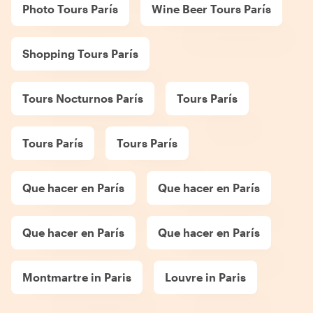
Photo Tours París
Wine Beer Tours París
Shopping Tours París
Tours Nocturnos París
Tours París
Tours París
Tours París
Que hacer en París
Que hacer en París
Que hacer en París
Que hacer en París
Montmartre in Paris
Louvre in Paris