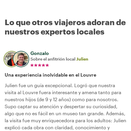
Lo que otros viajeros adoran de
nuestros expertos locales
Gonzalo
Sobre el anfitrión local
Julien
Una experiencia inolvidable en el Louvre
Julien fue un guía excepcional. Logró que nuestra
visita al Louvre fuera interesante y amena tanto para
nuestros hijos (de 9 y 12 años) como para nosotros.
Supo captar su atención y despertar su curiosidad,
algo que no es fácil en un museo tan grande. Además,
la visita fue muy enriquecedora para los adultos: Julien
explicó cada obra con claridad, conocimiento y