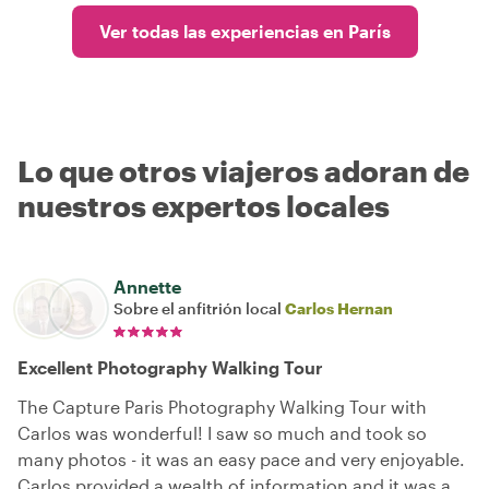
Ver todas las experiencias en París
Lo que otros viajeros adoran de
nuestros expertos locales
Annette
Sobre el anfitrión local
Carlos Hernan
Excellent Photography Walking Tour
The Capture Paris Photography Walking Tour with
Carlos was wonderful! I saw so much and took so
many photos - it was an easy pace and very enjoyable.
Carlos provided a wealth of information and it was a