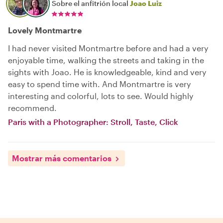
Sobre el anfitrión local
Joao Luiz
Lovely Montmartre
I had never visited Montmartre before and had a very
enjoyable time, walking the streets and taking in the
sights with Joao. He is knowledgeable, kind and very
easy to spend time with. And Montmartre is very
interesting and colorful, lots to see. Would highly
recommend.
Paris with a Photographer: Stroll, Taste, Click
Mostrar más comentarios