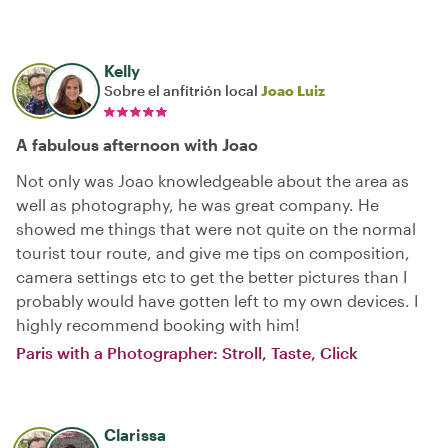
Kelly
Sobre el anfitrión local
Joao Luiz
A fabulous afternoon with Joao
Not only was Joao knowledgeable about the area as
well as photography, he was great company. He
showed me things that were not quite on the normal
tourist tour route, and give me tips on composition,
camera settings etc to get the better pictures than I
probably would have gotten left to my own devices. I
highly recommend booking with him!
Paris with a Photographer: Stroll, Taste, Click
Clarissa