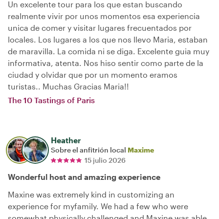
Un excelente tour para los que estan buscando
realmente vivir por unos momentos esa experiencia
unica de comer y visitar lugares frecuentados por
locales. Los lugares a los que nos llevo Maria, estaban
de maravilla. La comida ni se diga. Excelente guia muy
informativa, atenta. Nos hiso sentir como parte de la
ciudad y olvidar que por un momento eramos
turistas.. Muchas Gracias Maria!!
The 10 Tastings of Paris
Heather
Sobre el anfitrión local
Maxime
15 julio 2026
Wonderful host and amazing experience
Maxine was extremely kind in customizing an
experience for myfamily. We had a few who were
somewhat physically challenged and Maxine was able