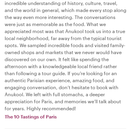
incredible understanding of history, culture, travel,
and the world in general, which made every stop along
the way even more interesting. The conversations
were just as memorable as the food. What we
appreciated most was that Anukool took us into a true
local neighborhood, far away from the typical tourist
spots. We sampled incredible foods and visited family-
owned shops and markets that we never would have
discovered on our own. It felt like spending the
afternoon with a knowledgeable local friend rather
than following a tour guide. If you’re looking for an
authentic Parisian experience, amazing food, and
engaging conversation, don’t hesitate to book with
Anukool. We left with full stomachs, a deeper
appreciation for Paris, and memories we’ll talk about
for years. Highly recommended!
The 10 Tastings of Paris