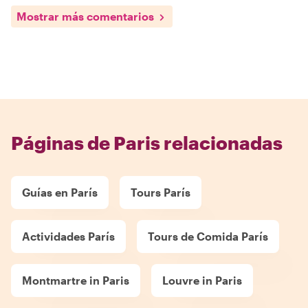
Mostrar más comentarios
Páginas de Paris relacionadas
Guías en París
Tours París
Actividades París
Tours de Comida París
Montmartre in Paris
Louvre in Paris