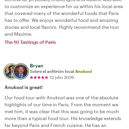
to customize an experience for us within his local area
that covered many of the wonderful foods that Paris
has to offer. We enjoys wonderful food and amazing
stories and local flavors. Highly recommend the tour
and Mazime.
The 10 Tastings of Paris
Bryan
Sobre el anfitrión local
Anukool
12 julio 2026
Anukool is great!
Our food tour with Anukool was one of the absolute
highlights of our time in Paris. From the moment we
met him, it was clear that this was going to be much
more than a typical food tour. His knowledge extends
far beyond Paris and French cuisine. He has an