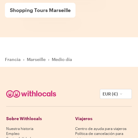
Shopping Tours Marseille
Francia
›
Marseille
›
Medio día
EUR (€)
Sobre Withlocals
Viajeros
Nuestra historia
Centro de ayuda para viajeros
Empleo
Política de cancelación para