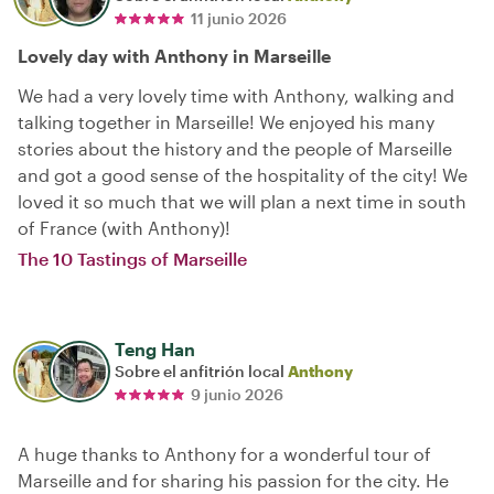
11 junio 2026
Lovely day with Anthony in Marseille
We had a very lovely time with Anthony, walking and
talking together in Marseille! We enjoyed his many
stories about the history and the people of Marseille
and got a good sense of the hospitality of the city! We
loved it so much that we will plan a next time in south
of France (with Anthony)!
The 10 Tastings of Marseille
Teng Han
Sobre el anfitrión local
Anthony
9 junio 2026
A huge thanks to Anthony for a wonderful tour of
Marseille and for sharing his passion for the city. He