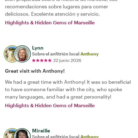
recomendaciones sobre lugares para comer
deliciosos. Excelente atención y servicio.
Highlights & Hidden Gems of Marseille
Lynn
Sobre el anfitrión local
Anthony
22 junio 2026
Great visit with Anthony!
We had a great time with Anthony! It was so beneficial
to have someone familiar with the city, who spoke
many languages, and had a great personality!
Highlights & Hidden Gems of Marseille
Mireille
Sobre el anfitrión local
Anthony