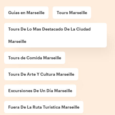
Guías en Marseille
Tours Marseille
Tours De Lo Mas Destacado De La Ciudad
Marseille
Tours de Comida Marseille
Tours De Arte Y Cultura Marseille
Excursiones De Un Día Marseille
Fuera De La Ruta Turistica Marseille