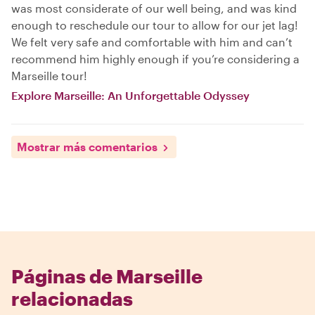
was most considerate of our well being, and was kind
enough to reschedule our tour to allow for our jet lag!
We felt very safe and comfortable with him and can’t
recommend him highly enough if you’re considering a
Marseille tour!
Explore Marseille: An Unforgettable Odyssey
Mostrar más comentarios
Páginas de Marseille
relacionadas