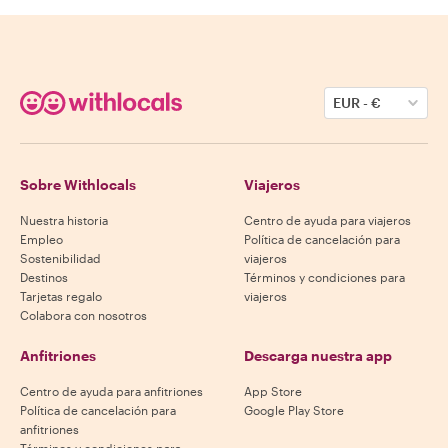
EUR
-
€
Sobre Withlocals
Viajeros
Nuestra historia
Centro de ayuda para viajeros
Empleo
Política de cancelación para
Sostenibilidad
viajeros
Destinos
Términos y condiciones para
Tarjetas regalo
viajeros
Colabora con nosotros
Anfitriones
Descarga nuestra app
Centro de ayuda para anfitriones
App Store
Política de cancelación para
Google Play Store
anfitriones