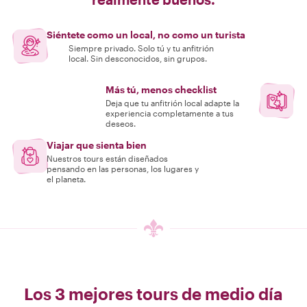
Siéntete como un local, no como un turista
Siempre privado. Solo tú y tu anfitrión
local. Sin desconocidos, sin grupos.
Más tú, menos checklist
Deja que tu anfitrión local adapte la
experiencia completamente a tus
deseos.
Viajar que sienta bien
Nuestros tours están diseñados
pensando en las personas, los lugares y
el planeta.
Los 3 mejores tours de medio día