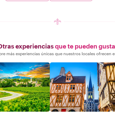
Otras experiencias
que te pueden gusta
re más experiencias únicas que nuestros locales ofrecen e