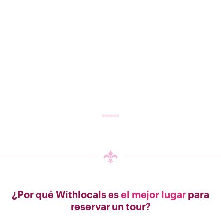
¿Por qué Withlocals es
el mejor lugar
para
reservar un tour?