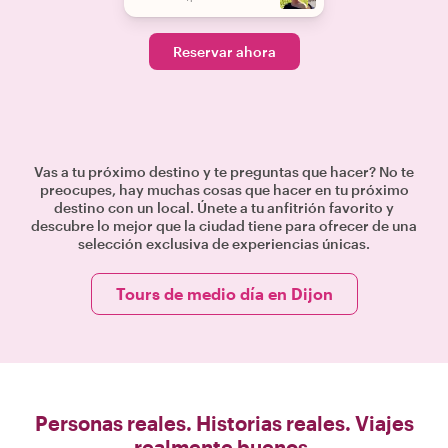
Reservar ahora
Vas a tu próximo destino y te preguntas que hacer? No te
preocupes, hay muchas cosas que hacer en tu próximo
destino con un local. Únete a tu anfitrión favorito y
descubre lo mejor que la ciudad tiene para ofrecer de una
selección exclusiva de experiencias únicas.
Tours de medio día en Dijon
Personas reales. Historias reales. Viajes
realmente buenos.