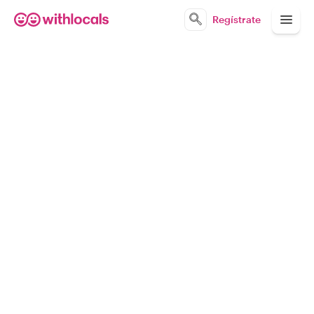
Regístrate