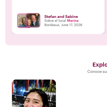
Stefan and Sabine
Sobre el local
Marina
Bordeaux, June 17, 2026
Expl
Conoce sus