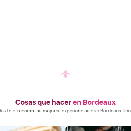
Cosas que hacer
en Bordeaux
les te ofrecerán las mejores experiencias que Bordeaux tien