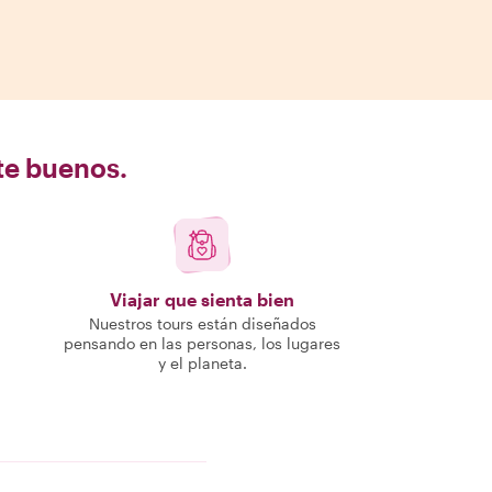
nte buenos.
Viajar que sienta bien
Nuestros tours están diseñados
pensando en las personas, los lugares
y el planeta.