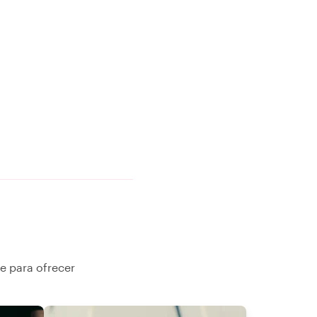
e para ofrecer