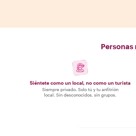
Personas r
Siéntete como un local, no como un turista
Siempre privado. Solo tú y tu anfitrión
local. Sin desconocidos, sin grupos.