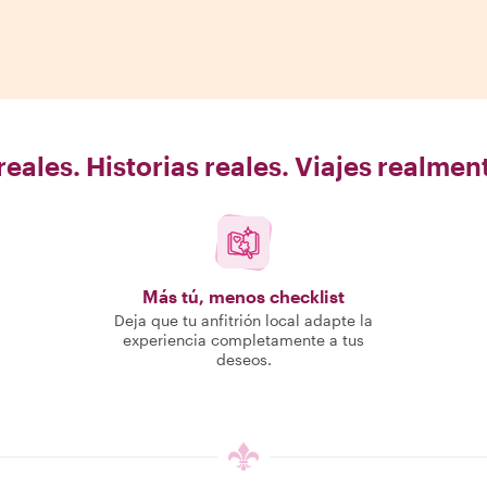
eales. Historias reales. Viajes realme
Más tú, menos checklist
Deja que tu anfitrión local adapte la
experiencia completamente a tus
deseos.