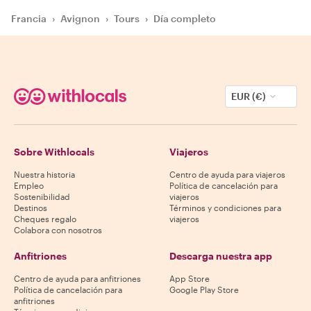
Francia
›
Avignon
›
Tours
›
Día completo
EUR (€)
Sobre Withlocals
Viajeros
Nuestra historia
Centro de ayuda para viajeros
Empleo
Política de cancelación para
Sostenibilidad
viajeros
Destinos
Términos y condiciones para
Cheques regalo
viajeros
Colabora con nosotros
Anfitriones
Descarga nuestra app
Centro de ayuda para anfitriones
App Store
Política de cancelación para
Google Play Store
anfitriones